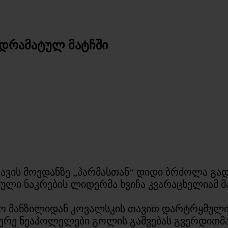
 დრამატულ მატჩში
 თავის მოედანზე „პარმასთან“ დიდი ბრძოლა გა
ული ნაკრების ლიდერმა ხვიჩა კვარაცხელიამ მ
ლო მანზილიდან კოვალსკის თავით დარტრყმული 
მერე ნეაპოლელები გოლის გაშვებას გვერდითმა 