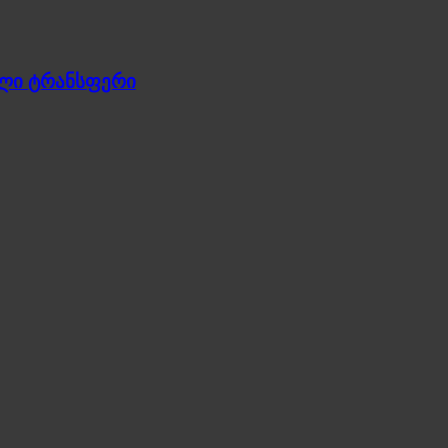
ული ტრანსფერი