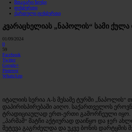
მთავარი ნიუსი
ფეხბურთი
ქართული ფეხბურთი
კვარაცხელიას „ნაპოლის“ სამი ქულა
01/09/2024
0
59
Facebook
Twitter
Google+
Pinterest
WhatsApp
იტალიის სერია A-ს მესამე ტურში „ნაპოლის“
დაპირისპირებაში აიღო. საქართველოს ეროვნ
ტრადიციაულად ერთ-ერთი გამორჩეული იყო.
„პარმამ“ მატჩი აქტიურად დაიწყო და ჯერ ახ
შეტევა გაგრძელდა და უკვე ბონის დარტყმის 