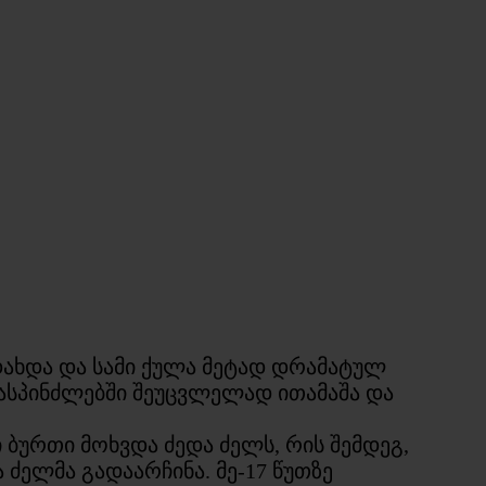
დახდა და სამი ქულა მეტად დრამატულ
ასპინძლებში შეუცვლელად ითამაშა და
ბურთი მოხვდა ძედა ძელს, რის შემდეგ,
ძელმა გადაარჩინა. მე-17 წუთზე