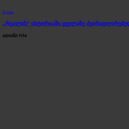
Zoom
„რეალის“ ისტორიაში ყველაზე ძვირადღირებ
ათიანი N94