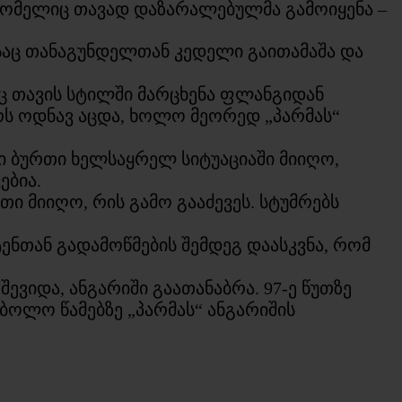
, რომელიც თავად დაზარალებულმა გამოიყენა –
საც თანაგუნდელთან კედელი გაითამაშა და
აც თავის სტილში მარცხენა ფლანგიდან
არს ოდნავ აცდა, ხოლო მეორედ „პარმას“
ი ბურთი ხელსაყრელ სიტუაციაში მიიღო,
ებია.
თი მიიღო, რის გამო გააძევეს. სტუმრებს
ტენთან გადამოწმების შემდეგ დაასკვნა, რომ
ევიდა, ანგარიში გაათანაბრა. 97-ე წუთზე
ბოლო წამებზე „პარმას“ ანგარიშის