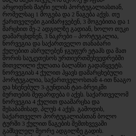
არყოფნის მატჩი ელის პორტუგალიასთან,
რომელსაც 1 მოგება და 2 წაგება აქვს. თუ
ქართველები გაიმარჯვებენ, 3 მოგებითა და 1
მარცხით მე-2 ადგილზე გადიან, ხოლო თუკი
დამარცხდნენ, 3 ნაკრები – პორტუგალია,
ნორვეგია და საქართველო თანაბარი
ქულებით ასრულებენ ჯგუფურ ეტაპს და მათ
შორის საუკეთესოს ურთიერთშეხვედრებში
მითვლილი ქულათა ბალანსი გადაწყვეტს.
ნორვეგიას 4 ქულით ჰყავს დამარცხებული
პორტუგალია, საქართველოსთან 4-ით წააგო
და ხსენებულ 3-გუნდიან ტაი-ბრეიკში
ბურთების შეფარდება 0 აქვს. საქართველომ
ნორვეგია 4 ქულით დაამარცხა და
შესაბამისად, პლუს 4 აქვს. გამოდის,
საქართველო პორტუგალიასთან ბოლო
ტურში 3 ქულით წაგების შემთხვევაში
გამსვლელ მეორე ადგილზე გადის.