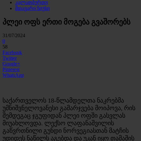
კალათბურთი
მთავარი ნიუსი
პლეი ოფს ერთი მოგება გვაშორებს
31/07/2024
0
58
Facebook
Twitter
Google+
Pinterest
WhatsApp
საქართველოს 18-წლამდელთა ნაკრებმა
უმნიშვნელოვანესი გამარჯვება მოიპოვა, რის
შემდეგაც ჯგუფიდან პლეი ოფში გასვლას
მიუახლოვდა. ლექსო ლაფანაშვილის
გაწვრთნილი გუნდი ნორვეგიასთან მატჩის
უდიდეს ნაწილს აგებდა და უკან იყო თამაშის