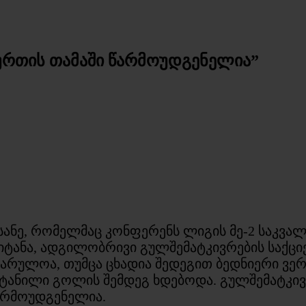
ბურთის თამაში წარმოუდგენელია”
ანე, რომელმაც კონფერენს ლიგის მე-2 საკვალ
გაიტანა, ადგილობრივი გულშემატკივრების საქ
არულოა, თუმცა ცხადია შედეგით ბედნიერი ვერ
გატანილი გოლის შემდეგ ხდებოდა. გულშემატკივ
წარმოუდგენელია.