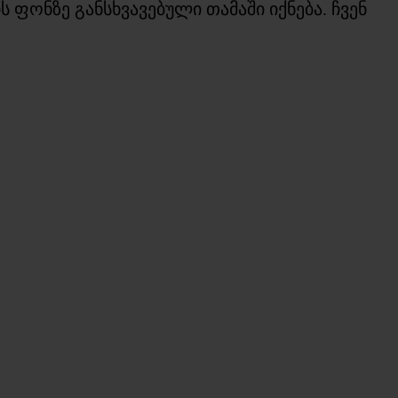
 ფონზე განსხვავებული თამაში იქნება. ჩვენ