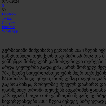
07/07/2024
0
59
Facebook
Twitter
Google+
Pinterest
WhatsApp
გერმანიაში მიმდინარე ევროპის 2024 წლის 
გაწვრთნილი თურქეთს დაუიპირისპირდა და მიუ
ვინჩენცო მონტელას დამოძღვრილი თურქები პ
არდა გიულერმა გადაცემა კარის შორეულ ძელთ
70-ე წუთზე ნიდერლანდელების მიერ თურქების 
საჯარიმოში დე ვრეის, რომელმაც თავური დარტ
გაკპოს მისცა, რომელმაც მცველს დაასწრო დ
დარჩენილ დროში თურქებს ანგარიშის გათანა
კარიედან, ხოლო ორ ეპიზოდში მეკარე ვერბუგ
ნიდერლანდები 2004 წლის შემდეგ პირველად ე