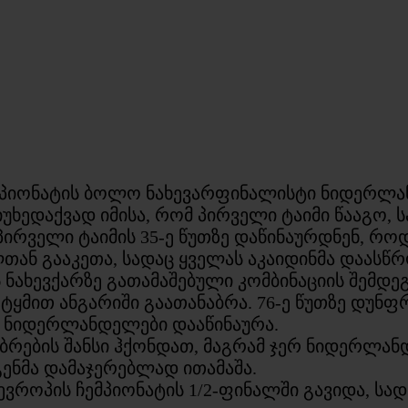
ჩემპიონატის ბოლო ნახევარფინალისტი ნიდერლა
ხედაქვად იმისა, რომ პირველი ტაიმი წააგო, ს
ირველი ტაიმის 35-ე წუთზე დაწინაურდნენ, რო
ან გააკეთა, სადაც ყველას აკაიდინმა დაასწრ
ნახევქარზე გათამაშებული კომბინაციის შემდეგ,
ყმით ანგარიში გაათანაბრა. 76-ე წუთზე დუნფრ
ა ნიდერლანდელები დააწინაურა.
ბრების შანსი ჰქონდათ, მაგრამ ჯერ ნიდერლა
ენმა დამაჯერებლად ითამაშა.
ვროპის ჩემპიონატის 1/2-ფინალში გავიდა, სა