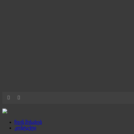
ჩვენ შესახებ
კონტაქტი