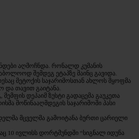
ნდები აღმოჩნდა. რონალდ კუმანის
აბოლოოდ შემდეგ ეტაპზე მაინც გავიდა.
დესაც მეტოქის საჯარიმოსთან ახლოს მყოფმა
ო და თავით გაიტანა.
 მემფის დეპაიმ ზუსტი გადაცემა გაუკეთა
ისმა მოწინააღმდეგის საჯარიმოში პასი
ნდელმა მცველმა გამოიტანა ბურთი ცარიელი
დაც 10 ივლისს დორტმუნდში “სიგნალ იდუნა