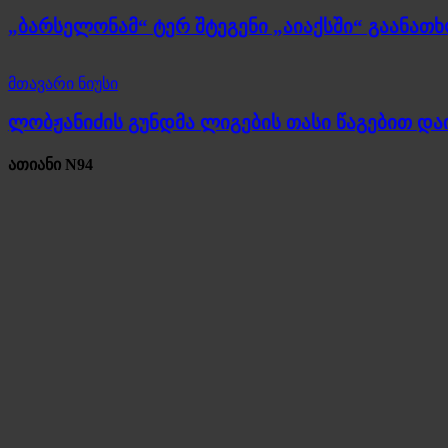
„ბარსელონამ“ ტერ შტეგენი „აიაქსში“ გაანათ
მთავარი ნიუსი
ლობჟანიძის გუნდმა ლიგების თასი წაგებით და
ათიანი N94