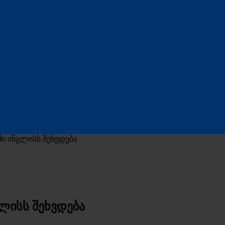
ი ინგლისს შეხვდება
ლისს შეხვდება