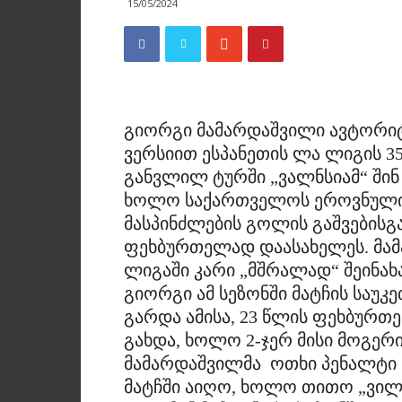
15/05/2024
გიორგი მამარდაშვილი ავტორიტე
ვერსიით ესპანეთის ლა ლიგის 3
განვლილ ტურში „ვალნსიამ“ შინ 
ხოლო საქართველოს ეროვნული ნ
მასპინძლების გოლის გაშვებისგა
ფეხბურთელად დაასახელეს. მამ
ლიგაში კარი „მშრალად“ შეინახა
გიორგი ამ სეზონში მატჩის საუკ
გარდა ამისა, 23 წლის ფეხბურთ
გახდა, ხოლო 2-ჯერ მისი მოგერი
მამარდაშვილმა ოთხი პენალტი მ
მატჩში აიღო, ხოლო თითო „ვილი