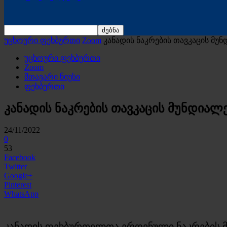
უცხოური ფეხბურთი
Zoom
კანადის ნაკრების თავკაცის მუ
უცხოური ფეხბურთი
Zoom
მთავარი ნიუსი
ფეხბურთი
კანადის ნაკრების თავკაცის მუნდიალ
24/11/2022
0
53
Facebook
Twitter
Google+
Pinterest
WhatsApp
კანადის ფეხბურთელთა ეროვნული ნაკრების მ