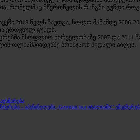
ა, რომელმაც მწვრთნელის რანგში გუნდი როგორ
ვეში 2018 წელს ჩაუდგა, ხოლო მანამდე 2006-2
ლთა ეროვნულ გუნდს.
რებმა მსოფლიო პირველობაზე 2007 და 2011 წლე
ულის ოლიამპიადებზე ბრინჯაოს მედალი აიღეს.
აეხმარება
რესა – აპენინელებს ,,Georgian tour იტალიაში’’ უმეგზურებ