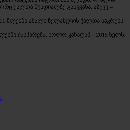
ც ქალთა მუნდიალზე გაიყვანა, ასევე –
011 წლებში ახალი ზელანდიის ქალთა ნაკრებს
ბში იასპარეზა, ხოლო კანადამ – 2015 წელს.
ს