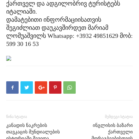
ქართველ და ადგილობრივ ტურისტებს
იტალიაში.
დამატებითი ინფორმაციისათვის
შეგიძლიათ დაუკავშირდეთ მარიამ
ლომუაშვილს Whatsapp: +3932 49851629 მობ:
599 30 16 53
წინა სტატია
შემდეგი სტატია
კანადის ნაკრების
ინგლისის ბაზარი
თავკაცის მუნდიალების
ქართველი
ისტორიაში შევიდა
მორაგბეებისთვის