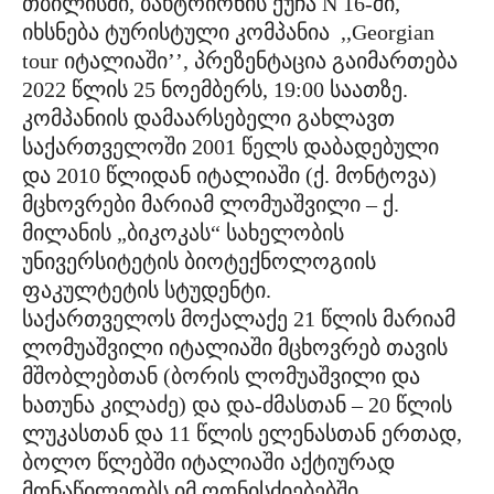
თბილისში, ბახტრიონის ქუჩა N 16-ში,
იხსნება ტურისტული კომპანია ,,Georgian
tour იტალიაში’’, პრეზენტაცია გაიმართება
2022 წლის 25 ნოემბერს, 19:00 საათზე.
კომპანიის დამაარსებელი გახლავთ
საქართველოში 2001 წელს დაბადებული
და 2010 წლიდან იტალიაში (ქ. მონტოვა)
მცხოვრები მარიამ ლომუაშვილი – ქ.
მილანის „ბიკოკას“ სახელობის
უნივერსიტეტის ბიოტექნოლოგიის
ფაკულტეტის სტუდენტი.
საქართველოს მოქალაქე 21 წლის მარიამ
ლომუაშვილი იტალიაში მცხოვრებ თავის
მშობლებთან (ბორის ლომუაშვილი და
ხათუნა კილაძე) და და-ძმასთან – 20 წლის
ლუკასთან და 11 წლის ელენასთან ერთად,
ბოლო წლებში იტალიაში აქტიურად
მონაწილეობს იმ ღონისძიებებში,