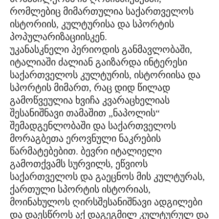
რომლებიც მიმართულია საქართველოს
ისტორიის, კულტურისა და სპორტის
პოპულარიზაციისკენ.
უკანასკნელი პერიოდის განმავლობაში,
იტალიაში ძალიან გაიზარდა ინტერესი
საქართველოს კულტურის, ისტორიისა და
სპორტის მიმართ, რაც დიდ წილად
გამოწვეულია ხვიჩა კვარაცხელიას
შესანიშნავი თამაშით „ნაპოლის“
შემადგენლობაში და საქართველოს
მორაგბეთა ეროვნული ნაკრების
წარმატებებით. ბევრი იტალიელი
გამოთქვამს სურვილს, ეწვიოს
საქართველოს და გაეცნოს მის კულტურას,
ქართული სპორტის ისტორიას,
მოინახულოს ღირსშესანიშნავი ადგილები
და დაესწროს აქ დაგეგმილ კულტურულ და