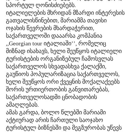
სპორტულ ღონისძიებებს.
იტალიელების მხრიდან მზარდი ინტერესის
გათვალისწინებით, მარიამმა თავისი
ოჯახის წევრების მხარდაჭერით,
საქართველოში დააარსა კომპანია
,,Georgian tour იტალიაში’’, რომელიც
მიზნად ისახავს, ხელი შეუწყოს იტალიელი
ტურისტების ორგანიზებულ ჩამოსვლას
საქართველოს სხვადასხვა ქალაქში,
გაუწიოს პოპულარიზაცია საქართველოს,
ხელი შეუწყოს ორი ქვეყნის მოქალაქეებს
შორის ურთიერთობის განვითარებას,
საქართველოსადმი ცნობადობის
ამაღლებას.
ამას გარდა, ბოლო წლებში მარიამი
აქტიურად არის ჩართული საოჯახო
ტურისტულ ბიზნესში და მეგზურობას უწევს