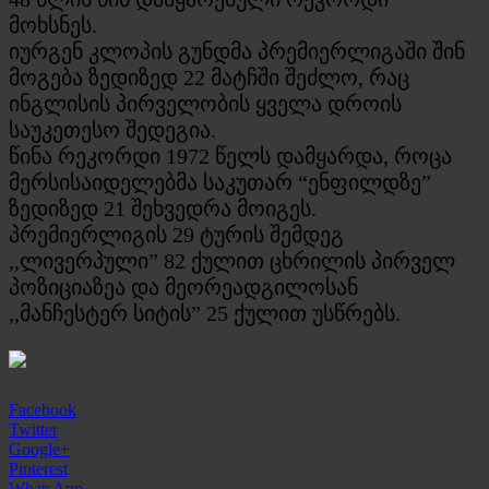
მოხსნეს.
იურგენ კლოპის გუნდმა პრემიერლიგაში შინ
მოგება ზედიზედ 22 მატჩში შეძლო, რაც
ინგლისის პირველობის ყველა დროის
საუკეთესო შედეგია.
წინა რეკორდი 1972 წელს დამყარდა, როცა
მერსისაიდელებმა საკუთარ “ენფილდზე”
ზედიზედ 21 შეხვედრა მოიგეს.
პრემიერლიგის 29 ტურის შემდეგ
,,ლივერპული” 82 ქულით ცხრილის პირველ
პოზიციაზეა და მეორეადგილოსან
,,მანჩესტერ სიტის” 25 ქულით უსწრებს.
Facebook
Twitter
Google+
Pinterest
WhatsApp