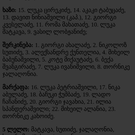
ხაზი:
15. ლუკა ცირეკიძე, 14. აკაკი ტაბუცაძე,
13. დავით ნინიაშვილი (კაპ.), 12. გიორგი
კვესელაძე, 11. რომა მახათაძე, 10. ლუკა
მატკავა, 9. ვასილ ლობჟანიძე;
შერკინება:
1. გიორგი ახალაძე, 2. ნიკოლოზ
სუთიძე, 3. ალექსანდრე ქუნთელია, 4. მიხეილ
ბაბუნაშვილი, 5. კოტე მიქაუტაძე, 6. ბექა
შვანგირაძე, 7. ლუკა ივანიშვილი, 8. თორნიკე
ჯალაღონია.
მარქაფა:
16. ლუკა პეტრიაშვილი, 17. ნიკა
აბულაძე, 18. ბაჩუკი ჭუმბაძე, 19. ლადო
ჩაჩანიძე, 20. გიორგი ჯავახია, 21. ილია
სპანდერაშვილი; 22. მიხეილ ალანია, 23.
თორნიკე კახოიძე.
5 ლელო:
მატკავა, სუთიძე, ჯალაღონია,