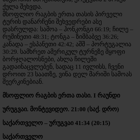
ქულა შეხვდა.
მსოფლიო რაგბის ერთა თასის პირველი
ტურის დანარჩენი შეხვედრები ასე
დასრულდა: სამოა – ჰონკონგი 66:19; ჩილე –
რუმინეთი 48:31; ტონგა – ზიმბაბვე 36:26;
კანადა – ესპანეთი 42:42; აშშ – პორტუგალია
30:29. სამხრეთ ამერიკულ ტურნეზე მყოფი
ბორჯღალოსნები, ახლა ჩილეში
გადაინაცვლებენ, სადაც 11 ივლისს, ჩვენი
დროით 23 საათზე, ვინა დელ მარიში სამოას
შეერკინებიან.
მსოფლიო რაგბის ერთა თასი. I რაუნდი
ურუგვაი. მონტევიდეო. 21:00 (საქ. დრო)
საქართველო – ურუგვაი 41:34 (20:15)
საქართველო