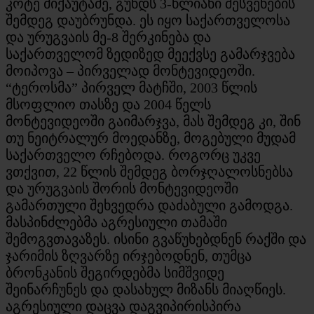
კოტე მიქაუტაძე, გუნდს 3-წლიანი შესვენების
შემდეგ დაუბრუნდა. ეს იყო საქართველოსა
და ურუგვაის მე-8 შერკინება და
საქართველომ ზედიზედ მეექვსე გამარჯვება
მოიპოვა – პირველად მონტევიდეოში.
“ტეროსმა” პირველ მატჩში, 2003 წლის
მსოფლიო თასზე და 2004 წელს
მონტევიდეოში გაიმარჯვა, მას შემდეგ კი, შინ
თუ ნეიტრალურ მოედანზე, მოგებული მუდამ
საქართველო რჩებოდა. როგორც უკვე
ვთქვით, 22 წლის შემდეგ ბორჯღალოსნებსა
და ურუგვაის შორის მონტევიდეოში
გამართული შეხვედრა დაძაბული გამოდგა.
მასპინძლებმა აგრესიული თამაში
შემოგვთავაზეს. ისინი გვაწუხებდნენ რაქში და
ჯარიმის ზღვარზე ირჯებოდნენ, თუმცა
ბრონკანის შეგირდებმა სიმშვიდე
შეინარჩუნეს და დასახულ მიზანს მიაღწიეს.
აგრესიული დაცვა დაგვიპირისპირა