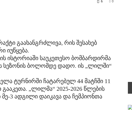
6
0
ქტი გაახანგრძლივა, რის შესახებ
ი იუწყება.
ის ისტორიაში საუკეთესო ბომბარდირმა
ის სეზონის ბოლომდე დადო. ის „ლილში“
ველა ტურნირში ჩატარებულ 44 მატჩში 11
 გააკეთა. „ლილმა“ 2025-2026 წლების
 მე-3 ადგილი დაიკავა და ჩემპიონთა