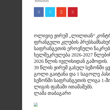
09/06/2026
ოლივიე ჟირუმ „ლილთან“ კონტრა
ფრანგული კლუბის პრესსამსახურ
საფრანგეთის ეროვნული ნაკრებ
ხელშეკრულება 2026-2027 წლებ
2026 წლის ივლისიდან გამოდის.
39 წლის ჟირუმ გასულ სეზონში ყ
გოლი გაიტანა და 1 საგოლე პასი
სეზონში საფრანგეთის ლიგა 1-ში
ლიგის ფაზაში ითამაშებს.
ლაშა თაბაგარი