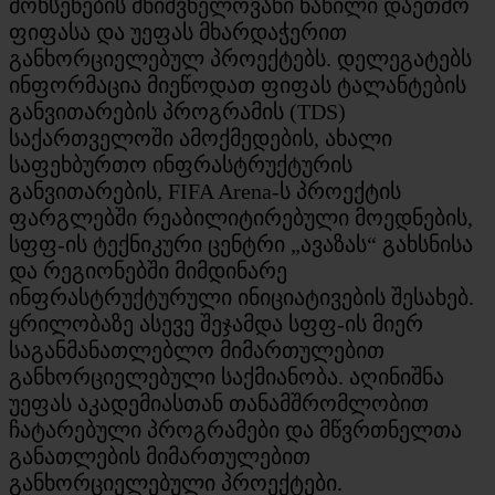
მოხსენების მნიშვნელოვანი ნაწილი დაეთმო
ფიფასა და უეფას მხარდაჭერით
განხორციელებულ პროექტებს. დელეგატებს
ინფორმაცია მიეწოდათ ფიფას ტალანტების
განვითარების პროგრამის (TDS)
საქართველოში ამოქმედების, ახალი
საფეხბურთო ინფრასტრუქტურის
განვითარების, FIFA Arena-ს პროექტის
ფარგლებში რეაბილიტირებული მოედნების,
სფფ-ის ტექნიკური ცენტრი „ავაზას“ გახსნისა
და რეგიონებში მიმდინარე
ინფრასტრუქტურული ინიციატივების შესახებ.
ყრილობაზე ასევე შეჯამდა სფფ-ის მიერ
საგანმანათლებლო მიმართულებით
განხორციელებული საქმიანობა. აღინიშნა
უეფას აკადემიასთან თანამშრომლობით
ჩატარებული პროგრამები და მწვრთნელთა
განათლების მიმართულებით
განხორციელებული პროექტები.