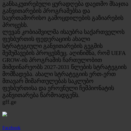
განსაკუთრებული ყურადღება დაეთმო მსაჯთა
განვითარების პროგრამებსა და
საერთაშორისო გამოცდილების გაზიარების
პროცესს.
ლევან კობიაშვილმა ისაუბრა საქართველოს
ფეხბურთის ფედერაციის ახალი
სტრატეგიული განვითარების გეგმის
შემუშავების პროცესზეც. აღინიშნა, რომ UEFA
GROW-ის პროგრამის ჩართულობით
მიმდინარეობს 2027-2031 წლების სტრატეგიის
მომზადება. ახალი სტრატეგიის ერთ-ერთ
მთავარ მიმართულებას საკლუბო
ფეხბურთისა და ეროვნული ჩემპიონატის
განვითარება წარმოადგენს.
gff.ge
Facebook