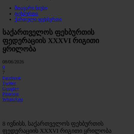
მთავარი ნიუსი
ფეხბურთი
ქართული ფეხბურთი
საქართველოს ფეხბურთის
ფედერაციის XXXVI რიგითი
ყრილობა
08/06/2026
0
7
Facebook
Twitter
Google+
Pinterest
WhatsApp
8 ივნისს, საქართველოს ფეხბურთის
ფედერაციის XXXVI რიგითი ყრილობა