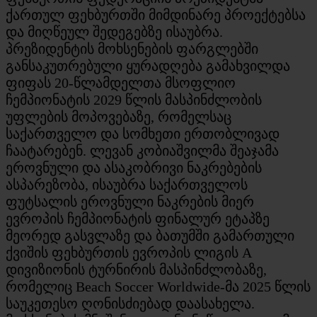
ქართულ ფეხბურთში მიმდინარე პროექტებსა
და მიღწეულ შედეგებზე ისაუბრა.
პრეზიდენტის მოხსენების ფარგლებში
განსაკუთრებული ყურადღება გამახვილდა
ფიფას 20-წლამდელთა მსოფლიო
ჩემპიონატის 2029 წლის მასპინძლობის
უფლების მოპოვებაზე, რომელსაც
საქართველო და სომხეთი ერთობლივად
ჩაატარებენ. ლევან კობიაშვილმა შეაჯამა
ეროვნული და ასაკობრივი ნაკრებების
ასპარეზობა, ისაუბრა საქართველოს
ფუტსალის ეროვნული ნაკრების მიერ
ევროპის ჩემპიონატის ფინალურ ეტაპზე
მეორედ გასვლაზე და ბათუმში გამართული
ქვიშის ფეხბურთის ევროპის ლიგის A
დივიზიონის ტურნირის მასპინძლობაზე,
რომელიც Beach Soccer Worldwide-მა 2025 წლის
საუკეთესო ღონისძიებად დაასახელა.