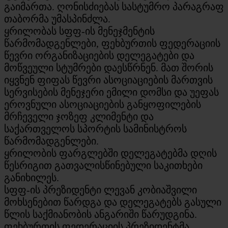
გაიმართა. ღონისძიებას სასტუმრო პარაგრაფ
თაბორმა უმასპინძლა.
ყრილობას სფფ-ის მენეჯმენტის
წარმომადგენლები, ფეხბურთის ფედერაციის
წევრი ორგანიზაციების დელეგატები და
მოწვეული სტუმრები დაესწრნენ. მათ შორის
იყვნენ ფიფას წევრი ასოციაციების მართვის
სერვისების მენეჯერი ემილი დომსი და უეფას
ეროვნული ასოციაციების განყოფილების
მრჩეველი ჯოზეფ კლიმენტი და
საქართველოს სპორტის სამინისტროს
წარმომადგენლები.
ყრილობის ფარგლებში დელეგატებმა დღის
წესრიგით გათვალისწინებული საკითხები
განიხილეს.
სფფ-ის პრეზიდენტი ლევან კობიაშვილი
მოხსენებით წარდგა და დელეგატებს გასული
წლის საქმიანობის ანგარიში წარუდგინა.
ფეხბურთის ფედერაციის პრეზიდენტმა