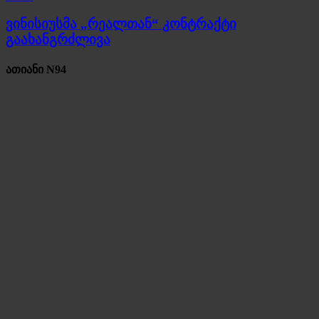
ვინისიუსმა „რეალთან“ კონტრაქტი
გაახანგრძლივა
ათიანი N94