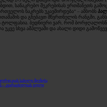
ობდით, სანაკრებო შეკრებისას ერთმანეთს გამო
ართველოს ნაკრებს უკავშირდება” – ამბობს
პალ
ოთამაშის და გნებავთ მწვრთნელის რანგში, გან
ის ტოლფასია. ბედნიერი ვარ, რომ ბორჯღალოს
ა უკვე სხვა ამპლუაში და ახალი დიდი გამოწვევ
ორჯიკიას სახელი მიენიჭა
 – კვარაცხელიას გოლი