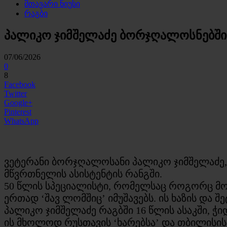
მთავარი ნიუსი
რაგბი
პალიკო ჯიმშელაძე ბორჯღალოსნებში
07/06/2026
0
8
Facebook
Twitter
Google+
Pinterest
WhatsApp
ვეტერანი ბორჯღალოსანი პალიკო ჯიმშელაძე, 
მწვრთნელის ასისტენტის რანგში.
50 წლის სპეციალისტი, რომელსაც როგორც მო
ერთად ‘შავ ლომშიც’ იმუშავებს. ის ხაზის და შე
პალიკო ჯიმშელაძე რაგბში 16 წლის ასაკში, 
ის მხოლოდ რუსთავის ‘ხარებსა’ და თბილისის