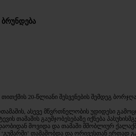
 ბრუნდება
თითქმის 20-წლიანი შესვენების შემდეგ ბორჯღ
თამაშის, ასევე მწვრთნელობის უდიდესი გამოც
ტევის თამაშის გაუმჯობესებაზე იქნება პასუხისმ
ჭიდაობიდან მოვიდა და თამაში მშობლიურ ქალაქ
 ‘გუმარში’ თამაშობდა და ორივესთან ერთად გ