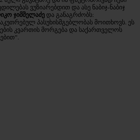
ცდილებას ვუზიარებდით და ასე ნაბიჯ-ნაბიჯ
იკო ჯიმშელაძე
და განაგრძობს:
საკუთრებულ პასუხისმგებლობას მოითხოვს. ეს
ნების კვართის მორგება და საქართველოს
ებით”.