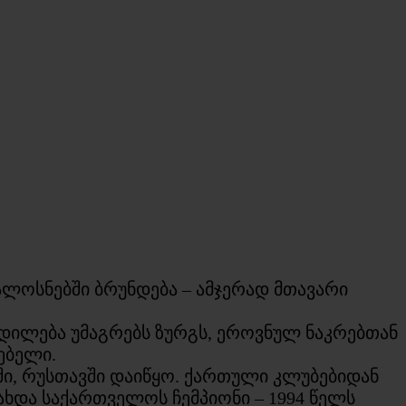
ალოსნებში ბრუნდება – ამჯერად მთავარი
დილება უმაგრებს ზურგს, ეროვნულ ნაკრებთან
გებელი.
ში, რუსთავში დაიწყო. ქართული კლუბებიდან
ახდა საქართველოს ჩემპიონი – 1994 წელს