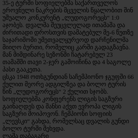
35-ე ტურში სოფიელებმა საქართველოს
ეროვნული ნაკრების მცველის წყალობით შინ
უშუალო კონკურენტ „ლუდოგორეცს“ 1:0
აჯობეს. დვალმა შეუცვლელად ითამაშა და
ძირითადი დროსთვის დამატებულ მე-6 წუთზე
საჯარიმოში უმეთვალყურეოდ დარჩენილმა
მიიღო ბურთი, რომელიც კარში გადაგზავნა.
მან მიმდინარე სეზონში ჩატარებულ 23
თამაშში თავი 2-ჯერ გამოიჩინა და 4 საგოლე
პასი გააკეთა.
ცსკა 1948 ოთხგუნდიან საჩემპიონო ჯგუფში 66
ქულით მეორე ადგილზეა და ბოლო ტურის
წინ „ლუდოგორეცს“ 2 ქულით სჯობს.
სოფიელებმა კონფერენს ლიგის საგზური
გაინაღდეს და შანსი აქვთ ევროპა ლიგის
საგზური მოიპოვონ. ჩემპიონი სოფიის
„ლევსკი“ გახდა, რომელსაც დვალის გუნდი
ბოლო ტურში შეხვდა.
ლაშა თაბაგარი