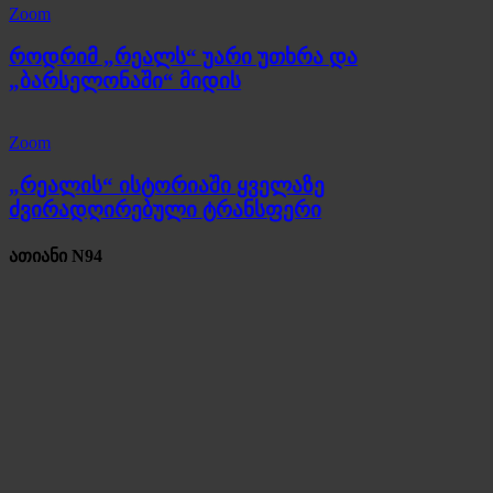
Zoom
როდრიმ „რეალს“ უარი უთხრა და
„ბარსელონაში“ მიდის
Zoom
„რეალის“ ისტორიაში ყველაზე
ძვირადღირებული ტრანსფერი
ათიანი N94