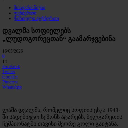
მთავარი ნიუსი
ფეხბურთი
ქართული ფეხბურთი
დვალმა სოფიელებს
„ლუდოგორეცთან“ გაამარჯვებინა
16/05/2026
0
14
Facebook
Twitter
Google+
Pinterest
WhatsApp
ლაშა დვალმა, რომელიც სოფიის ცსკა 1948-
ში სადებიუტო სეზონს ატარებს, ბულგარეთის
ჩემპიონატში თავისი მეორე გოლი გაიტანა.