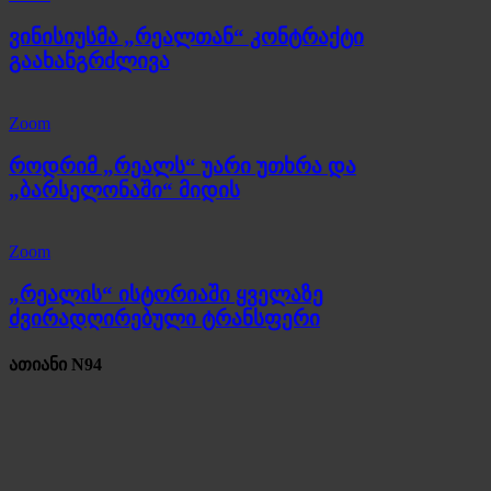
ვინისიუსმა „რეალთან“ კონტრაქტი
გაახანგრძლივა
Zoom
როდრიმ „რეალს“ უარი უთხრა და
„ბარსელონაში“ მიდის
Zoom
„რეალის“ ისტორიაში ყველაზე
ძვირადღირებული ტრანსფერი
ათიანი N94