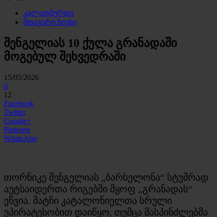
კალათბურთი
მთავარი ნიუსი
შენგელიას 10 ქულა გრანადაში
მოგებულ შეხვედრაში
15/05/2026
0
12
Facebook
Twitter
Google+
Pinterest
WhatsApp
თორნიკე შენგელიას „ბარსელონა“ სტუმრად
აუტსაიდერთა რიგებში მყოფ „გრანადას“
ეწვია. მატჩი კატალონიელთა სრული
უპირატესობით დაიწყო, თუმცა მასპინძლებმა