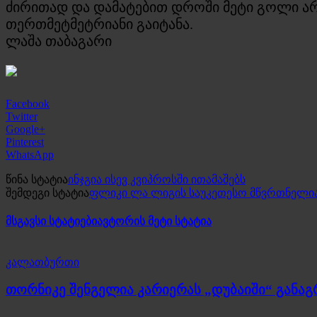
ძირითად და დამატებით დროში მეტი გოლი არ 
თერთმეტმეტრიანი გაიტანა.
ლაშა თაბაგარი
Facebook
Twitter
Google+
Pinterest
WhatsApp
წინა სტატია
ინჯგია ისევ კვიპროსში ითამაშებს
შემდეგი სტატია
ფლიკი ლა ლიგის საუკეთესო მწვრთნელი
მსგავსი სტატიები
ავტორის მეტი სტატია
კალათბურთი
თორნიკე შენგელია კარიერას „დუბაიში“ განა