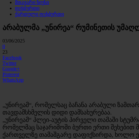
მთავარი ნიუსი
ფეხბურთი
ქართული ფეხბურთი
არაბულმა „უნირეა“ რუმინეთის უმაღ
03/06/2025
0
23
Facebook
Twitter
Google+
Pinterest
WhatsApp
„უნირეამ“, რომელსაც ბაჩანა არაბული ზამთა
თავდამსხმელის დიდი დამსახურებაა.
„უნირეამ“ პლეი-აუტის პირველი თამაში სტუმრ
რომელმაც საჯარიმოში ბურთი ერთი შეხებით 
ქართველზე თამაშგარე დაფიქსირდა, ხოლო ეპი