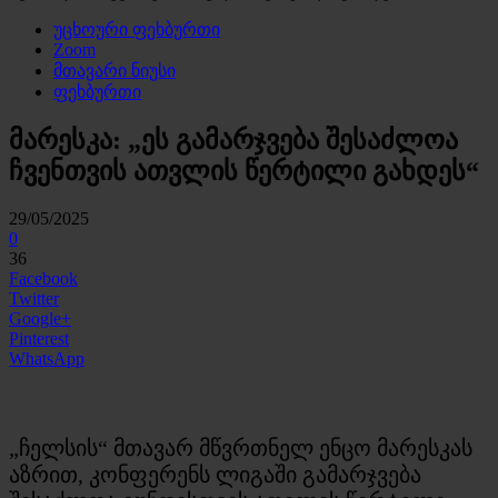
უცხოური ფეხბურთი
Zoom
მთავარი ნიუსი
ფეხბურთი
მარესკა: „ეს გამარჯვება შესაძლოა
ჩვენთვის ათვლის წერტილი გახდეს“
29/05/2025
0
36
Facebook
Twitter
Google+
Pinterest
WhatsApp
„ჩელსის“ მთავარ მწვრთნელ ენცო მარესკას
აზრით, კონფერენს ლიგაში გამარჯვება