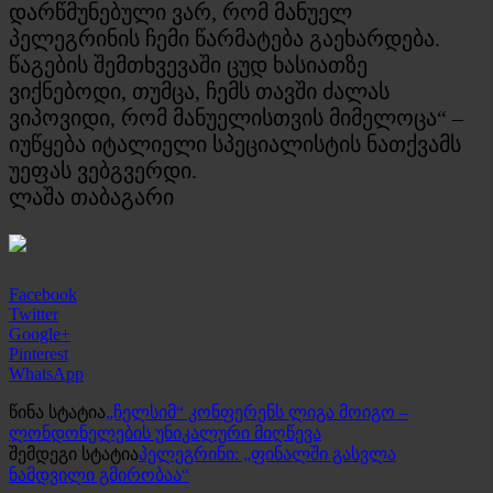
დარწმუნებული ვარ, რომ მანუელ
პელეგრინის ჩემი წარმატება გაეხარდება.
წაგების შემთხვევაში ცუდ ხასიათზე
ვიქნებოდი, თუმცა, ჩემს თავში ძალას
ვიპოვიდი, რომ მანუელისთვის მიმელოცა“ –
იუწყება იტალიელი სპეციალისტის ნათქვამს
უეფას ვებგვერდი.
ლაშა თაბაგარი
Facebook
Twitter
Google+
Pinterest
WhatsApp
წინა სტატია
„ჩელსიმ“ კონფერენს ლიგა მოიგო –
ლონდონელების უნიკალური მიღწევა
შემდეგი სტატია
პელეგრინი: „ფინალში გასვლა
ნამდვილი გმირობაა“