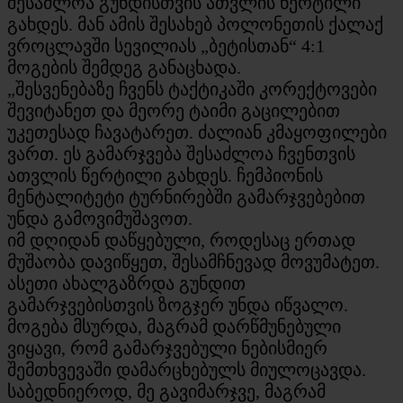
შესაძლოა გუნდისთვის ათვლის წერტილი
გახდეს. მან ამის შესახებ პოლონეთის ქალაქ
ვროცლავში სევილიას „ბეტისთან“ 4:1
მოგების შემდეგ განაცხადა.
„შესვენებაზე ჩვენს ტაქტიკაში კორექტოვები
შევიტანეთ და მეორე ტაიმი გაცილებით
უკეთესად ჩავატარეთ. ძალიან კმაყოფილები
ვართ. ეს გამარჯვება შესაძლოა ჩვენთვის
ათვლის წერტილი გახდეს. ჩემპიონის
მენტალიტეტი ტურნირებში გამარჯვებებით
უნდა გამოვიმუშავოთ.
იმ დღიდან დაწყებული, როდესაც ერთად
მუშაობა დავიწყეთ, შესამჩნევად მოვუმატეთ.
ასეთი ახალგაზრდა გუნდით
გამარჯვებისთვის ზოგჯერ უნდა იწვალო.
მოგება მსურდა, მაგრამ დარწმუნებული
ვიყავი, რომ გამარჯვებული ნებისმიერ
შემთხვევაში დამარცხებულს მიულოცავდა.
საბედნიეროდ, მე გავიმარჯვე, მაგრამ