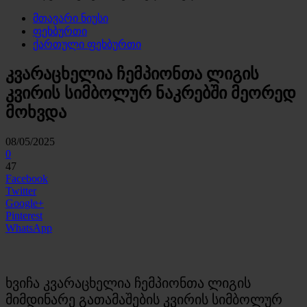
მთავარი ნიუსი
ფეხბურთი
ქართული ფეხბურთი
კვარაცხელია ჩემპიონთა ლიგის
კვირის სიმბოლურ ნაკრებში მეორედ
მოხვდა
08/05/2025
0
47
Facebook
Twitter
Google+
Pinterest
WhatsApp
ხვიჩა კვარაცხელია ჩემპიონთა ლიგის
მიმდინარე გათამაშების კვირის სიმბოლურ