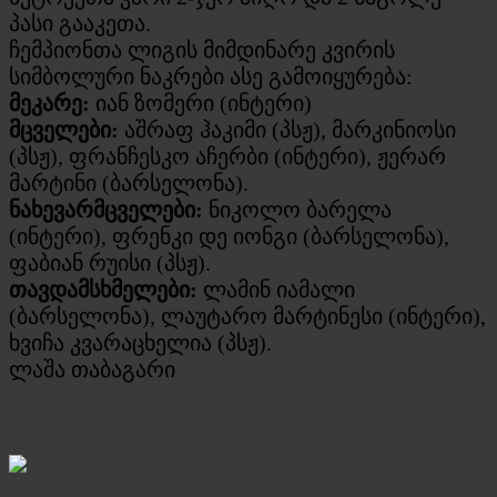
პასი გააკეთა.
ჩემპიონთა ლიგის მიმდინარე კვირის
სიმბოლური ნაკრები ასე გამოიყურება:
მეკარე:
იან ზომერი (ინტერი)
მცველები:
აშრაფ ჰაკიმი (პსჟ), მარკინიოსი
(პსჟ), ფრანჩესკო აჩერბი (ინტერი), ჟერარ
მარტინი (ბარსელონა).
ნახევარმცველები:
ნიკოლო ბარელა
(ინტერი), ფრენკი დე იონგი (ბარსელონა),
ფაბიან რუისი (პსჟ).
თავდამსხმელები:
ლამინ იამალი
(ბარსელონა), ლაუტარო მარტინესი (ინტერი),
ხვიჩა კვარაცხელია (პსჟ).
ლაშა თაბაგარი