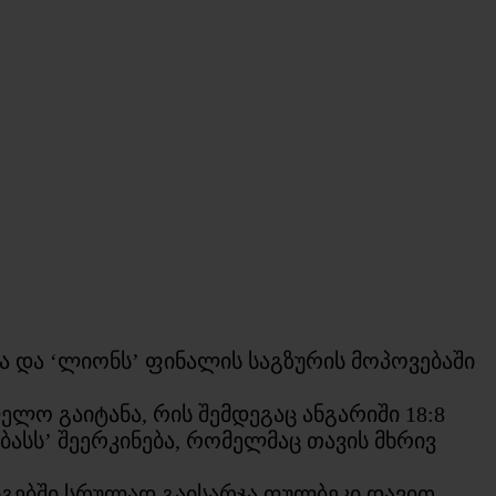
ა და ‘ლიონს’ ფინალის საგზურის მოპოვებაში
ელო გაიტანა, რის შემდეგაც ანგარიში 18:8
ბასს’ შეერკინება, რომელმაც თავის მხრივ
რიგებში სრულად გაისარჯა ფულბეკი დავით