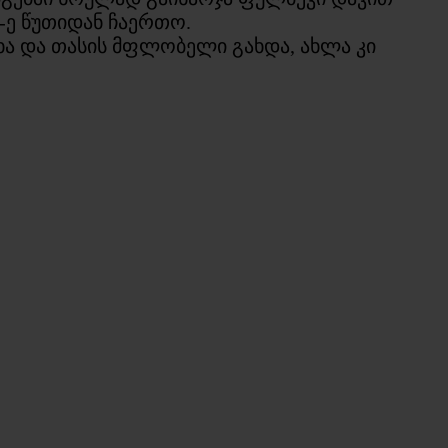
5-ე წუთიდან ჩაერთო.
ცხა და თასის მფლობელი გახდა, ახლა კი