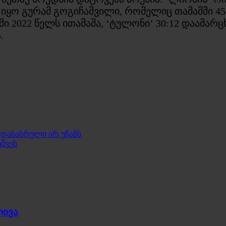
ი იყო გურამ გოგიჩაშვილი, რომელიც თამაშში 4
 2022 წელს ითამაშა, ‘ტულონი’ 30:12 დაამარ
.
 დასასრული არ უჩანს
შვეს
ლივა