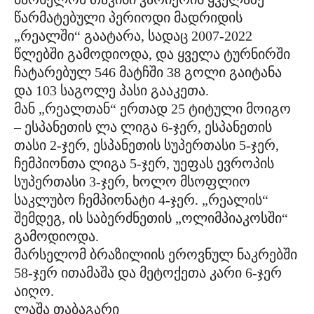
წარმატებული პერიოდი მადრიდის
„რეალში“ გაატარა, სადაც 2007-2022
წლებში გამოდიოდა, და ყველა ტურნირში
ჩატარებულ 546 მატჩში 38 გოლი გაიტანა
და 103 საგოლე პასი გააკეთა.
მან „რეალთან“ ერთად 25 ტიტული მოიგო
– ესპანეთის ლა ლიგა 6-ჯერ, ესპანეთის
თასი 2-ჯერ, ესპანეთის სუპერთასი 5-ჯერ,
ჩემპიონთა ლიგა 5-ჯერ, უეფას ევროპის
სუპერთასი 3-ჯერ, ხოლო მსოფლიო
საკლუბო ჩემპიონატი 4-ჯერ. „რეალის“
შემდეგ, ის საბერძნეთის „ოლიმპიაკოსში“
გამოდიოდა.
მარსელომ ბრაზილიის ეროვნულ ნაკრებში
58-ჯერ ითამაშა და მეტოქეთა კარი 6-ჯერ
აიღო.
ლაშა თაბაგარი