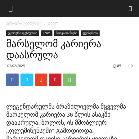
უცხოური ფეხბურთი
Zoom
უცხოური ფეხბურთი
Zoom
მთავარი ნიუსი
ფეხბურთი
მარსელომ კარიერა
დაასრულა
07/02/2025
85
0
ლეგენდარულმა ბრაზილიელმა მცველმა
მარსელომ კარიერა 36 წლის ასაკში
დაასრულა. ბოლოს, ის მშობლიურ
„ფლუმინენსეში“ გამოდიოდა.
მარსელომ თავისი კარიერის ყველაზე