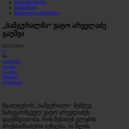
მთავარი ნიუსი
ფეხბურთი
ქართული ფეხბურთი
„სამგურალმა“ ვატო არველაძე
გაუშვა
25/12/2024
0
94
Facebook
Twitter
Google+
Pinterest
WhatsApp
წყალტუბოს „სამგურალი“ შემტევ
ნახევარმცველ ვატო არველაძეს
დაემშვიდობა, რის შესახებ კლუბის
პრესსამსახური იუწყება. 26 წლის