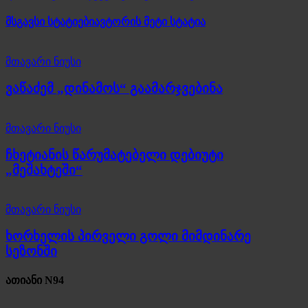
მსგავსი სტატიები
ავტორის მეტი სტატია
მთავარი ნიუსი
ვაწაძემ „დინამოს“ გაამარჯვებინა
მთავარი ნიუსი
ჩხეტიანის წარუმატებელი დებიუტი
„მეშახტეში“
მთავარი ნიუსი
ხორხელის პირველი გოლი მიმდინარე
სეზონში
ათიანი N94