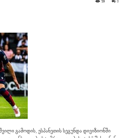
59
0
ვილი გამოდის, ესპანეთის სეგუნდა დივიზიონში