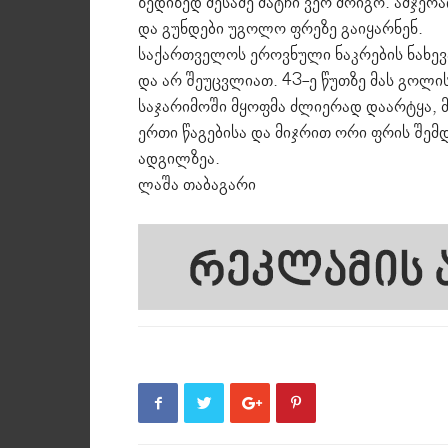
ზედიზედ მესამე მატჩი ვერ მოიგო. ამჯერ
და გუნდები უგოლო ფრეზე გაიყარნენ.
საქართველოს ეროვნული ნაკრების ნახე
და არ შეუცვლიათ. 43-ე წუთზე მას გოლის
საჯარიმოში მყოფმა ძლიერად დაარტყა, მ
ერთი წაგებისა და მიჯრით ორი ფრის შემდ
ადგილზეა.
ლაშა თაბაგარი