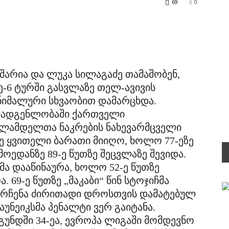
69
0
შარია და ლუკა სილაგაძე თამაშობენ,
ე-6 ტურში გასვლაზე თელ-ავივის
ინიმალური სხვაობით დამარცხდა.
ემადგენლობაში ქართველი
ლამდელთა ნაკრების ნახევარმცველი
ზე ყვითელი ბარათი მიიღო, ხოლო 77-ეზე
მოედანზე 89-ე წუთზე შეცვლაზე შევიდა.
სმა დააწინაურა, ხოლო 52-ე წუთზე
. 69-ე წუთზე „მაკაბი“ წინ სტოჯიჩმა
დარჩენა ძირითადი დროსთვის დამატებულ
აუნეიკსმა პენალტი ვერ გაიტანა.
გუნდში 34-ეა, ევროპა ლიგაში მომდევნო