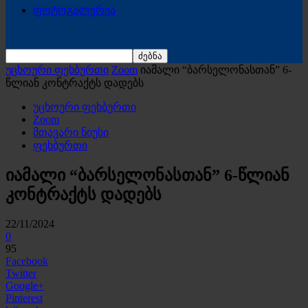
ფოტოგალერეა
უცხოური ფეხბურთი
Zoom
იამალი “ბარსელონასთან” 6-
წლიან კონტრაქტს დადებს
უცხოური ფეხბურთი
Zoom
მთავარი ნიუსი
ფეხბურთი
იამალი “ბარსელონასთან” 6-წლიან
კონტრაქტს დადებს
22/11/2024
0
95
Facebook
Twitter
Google+
Pinterest