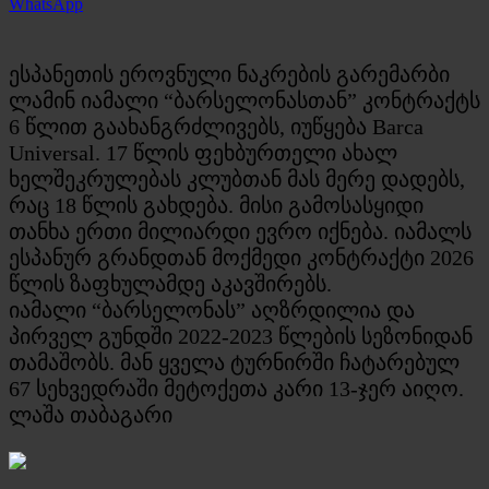
WhatsApp
ესპანეთის ეროვნული ნაკრების გარემარბი
ლამინ იამალი “ბარსელონასთან” კონტრაქტს
6 წლით გაახანგრძლივებს, იუწყება Barca
Universal. 17 წლის ფეხბურთელი ახალ
ხელშეკრულებას კლუბთან მას მერე დადებს,
რაც 18 წლის გახდება. მისი გამოსასყიდი
თანხა ერთი მილიარდი ევრო იქნება. იამალს
ესპანურ გრანდთან მოქმედი კონტრაქტი 2026
წლის ზაფხულამდე აკავშირებს.
იამალი “ბარსელონას” აღზრდილია და
პირველ გუნდში 2022-2023 წლების სეზონიდან
თამაშობს. მან ყველა ტურნირში ჩატარებულ
67 სეხვედრაში მეტოქეთა კარი 13-ჯერ აიღო.
ლაშა თაბაგარი