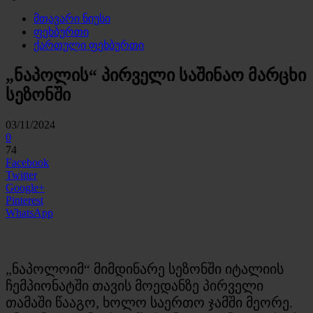
მთავარი ნიუსი
ფეხბურთი
ქართული ფეხბურთი
„ნაპოლის“ პირველი საშინაო მარცხი
სეზონში
03/11/2024
0
74
Facebook
Twitter
Google+
Pinterest
WhatsApp
„ნაპოლოიმ“ მიმდინარე სეზონში იტალიის
ჩემპიონატში თავის მოედანზე პირველი
თამაში წააგო, ხოლო საერთო ჯამში მეორე.