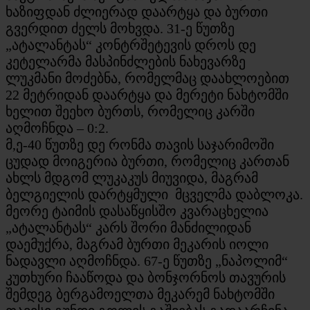
ხაზიფდან ძლიერად დაარტყა და ბურთი
გვერდით ძელს მოხვდა. 31-ე წუთზე
„ატალანტას“ კონტრშეტევის დროს დე
კეტელარმა მასპინძლების ნახევარზე
ლუკმანი მოძებნა, რომელმაც დაახლოებით
22 მეტრიდან დაარტყა და მერეტი ნახტომში
ხელით შეეხო ბურთს, რომელიც კარში
აღმოჩნდა – 0:2.
მ,ე-40 წუთზე დე რონმა თავის საჯარიმოში
ცუდად მოიგერია ბურთი, რომელიც კართან
ახლს მდგომ ლუკაკუს მიუვიდა, მაგრამ
ბელგიელის დარტყმული მცველმა დაბლოკა.
მეორე ტაიმის დასაწყისშო კვარაცხელია
„ატალანტას“ კარს შორი მანძილიდან
დაემუქრა, მაგრამ ბურთი მეკარის იოლი
ნადავლი აღმოჩნდა. 67-ე წუთზე „ნაპოლიმ“
კუთხური ჩააწოდა და ბონჯორნოს თავურის
შემდეგ ბერგამოელთა მეკარემ ნახტომში