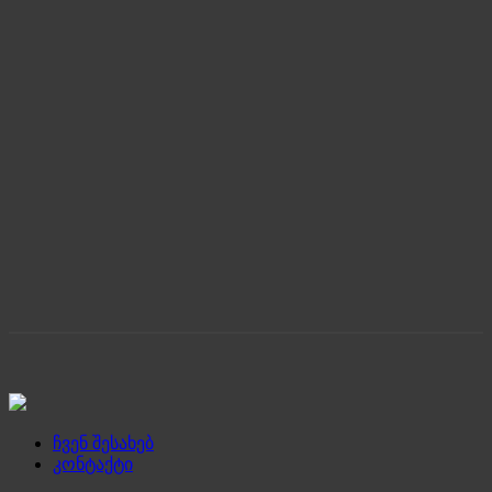
ჩვენ შესახებ
კონტაქტი