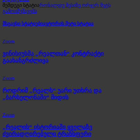
შემდეგი სტატია
რონალდუ მესიზე ორჯერ მეტს
გამოიმუშავებს
მსგავსი სტატიები
ავტორის მეტი სტატია
Zoom
ვინისიუსმა „რეალთან“ კონტრაქტი
გაახანგრძლივა
Zoom
როდრიმ „რეალს“ უარი უთხრა და
„ბარსელონაში“ მიდის
Zoom
„რეალის“ ისტორიაში ყველაზე
ძვირადღირებული ტრანსფერი