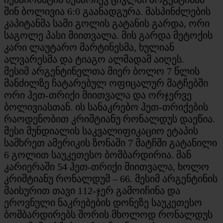
შინ ბოლივია 6:0 გაანადგურა. მასპინძლების
კაპიტანმა სამი გოლის გატანის გარდა, ორი
საგოლე პასი მიითვალა. მის გარდა მეტოქის
კარი ლაუტარო მარტინესმა, ხულიან
ალვარესმა და ტიაგო ალმადამ აიღეს.
მესიმ არგენტინელთა მიერ ბოლო 7 წლის
მანძილზე ჩატარებულ ოფიცალურ მატჩებში
ორი ჰეთ-თრიქი მიითვალა და ორჯერვე
ბოლივიასთან. ის სანაკრებო ჰეთ-თრიქების
რაოდენობით კრიშტიანუ რონალდუს დაეწია.
მესი მუნდიალის საკვალიფიკაციო ეტაპის
სამხრეთ ამერიკის ზონაში 7 მატჩში გატანილი
6 გოლით საუკეთესო ბომბარდირია. მან
კარიერაში 54 ჰეთ-თრიქი მიითვალა, ხოლო
კრიშტიანუ რონალდუმ – 66. მესიმ არგენტინის
მაისურით თავი 112-ჯერ გამოიჩინა და
ეროვნული ნაკრებების დონეზე საუკეთესო
ბომბარდირებს შორის მხოლოდ რონალდუს