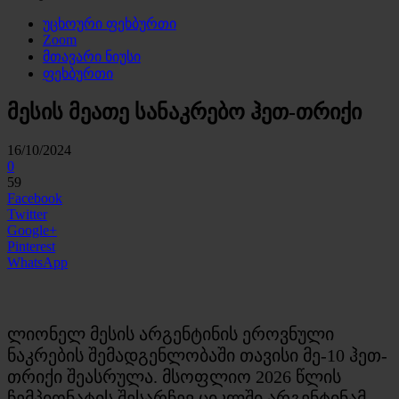
უცხოური ფეხბურთი
Zoom
მთავარი ნიუსი
ფეხბურთი
მესის მეათე სანაკრებო ჰეთ-თრიქი
16/10/2024
0
59
Facebook
Twitter
Google+
Pinterest
WhatsApp
ლიონელ მესის არგენტინის ეროვნული
ნაკრების შემადგენლობაში თავისი მე-10 ჰეთ-
თრიქი შეასრულა. მსოფლიო 2026 წლის
ჩემპიონატის შესარჩევ ციკლში არგენტინამ