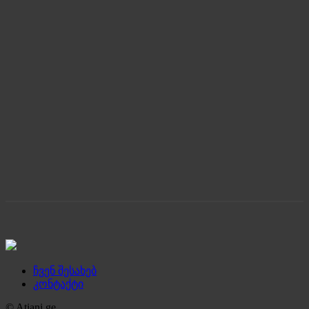
ჩვენ შესახებ
კონტაქტი
© Atiani.ge