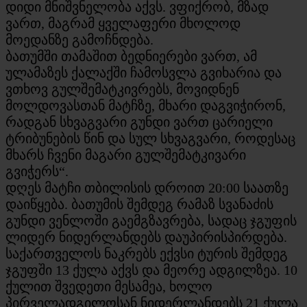
დიდი მნიშვნელობა აქვს. ვფიქრობ, მზად
ვართ, მაგრამ ყველაფერი მხოლოდ
მოედანზე გამოჩნდება.
ბათუმში თამაშით ბედნიერები ვართ, ამ
ულამაზეს ქალაქში ჩამოსვლა გვიხარია და
ვთხოვ გულშემატკივრებს, მოვიდნენ
მოლდოვასთან მატჩზე, მხარი დაგვიჭირონ,
რადგან სხვაგვარი გუნდი ვართ ცარიელი
ტრიბუნების წინ და სულ სხვაგვარი, როდესაც
მხარს ჩვენი მაგარი გულშემატკივარი
გვიჭერს“.
დღეს მატჩი თბილისის დროით 20:00 საათზე
დაიწყება. ბათუმის შემდეგ რამაზ სვანაძის
გუნდი ვენლოში გაემგზავრება, სადაც ჯგუფის
ლიდერ ნიდერლანდებს დაუპირისპირდება.
საქართველოს ნაკრებს ექვსი ტურის შემდეგ
ჯგუფში 13 ქულა აქვს და მეორე ადგილზეა. 10
ქულით შვედეთი მესამეა, ხოლო
პირველადგილოსან ნიდერლანდებს 21 ქულა