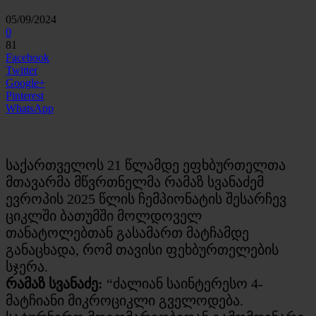
05/09/2024
0
81
Facebook
Twitter
Google+
Pinterest
WhatsApp
საქართველოს 21 წლამდე ეფხბურთელთა
მთავარმა მწვრთნელმა რამაზ სვანაძემ
ევროპის 2025 წლის ჩემპიონატის შესარჩევ
ციკლში ბათუმში მოლდოველ
თანატოლებთან გასამართ მატჩამდე
განაცხადა, რომ თავისი ფეხბურთელების
სჯერა.
რამაზ სვანაძე:
“ძალიან საინტერესო 4-
მატჩიანი მიკროციკლი გველოდება.