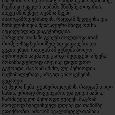
სატურნირო მდგომარეობიდან გამომდინარე,
ჩვენთვის ყველა თამაში მნიშვნელოვანია.
ასევე მნიშვნელოვანია ჩვენი
ახალგაზრდებისთვის, რადგან შედეგისა და
წინსვლისთვის მენტალური მზადყოფნა
აუცილებლად დაგვჭირდება.
პირველი თამაში გვაქვს მოლდოვასთან,
რომელსაც სერიოზულად ვაფასებთ და
ვეკიდებით, რადგან ამ გუნდმა ბოლო
პერიოდში საკმაოდ კარგი შედეგები აჩვენა.
მოსამზადებლად არც ისე დიდი დრო
გვქონდა, მაგრამ ამ მოკლე პერიოდის
მაქსიმალურად კარგად გამოყენებას
ვეცადეთ.
მე მჯერა ჩემი ფეხბურთელების, რადგან დიდი
ხანია, ერთად მოვდივართ და დიდი ხანია,
წარმატებული პერიოდი გვაქვს. მაგრამ
მხოლოდ ხვალინდელ დღეზე და თამაშზე
ვფიქრობთ. ამიტომ ხვალინდელ თამაშს