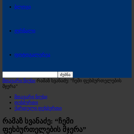
ბლოგი
ჟურნალი
ფოტოგალერეა
მთავარი ნიუსი
რამაზ სვანაძე: “ჩემი ფეხბურთელების
მჯერა”
მთავარი ნიუსი
ფეხბურთი
ქართული ფეხბურთი
რამაზ სვანაძე: “ჩემი
ფეხბურთელების მჯერა”