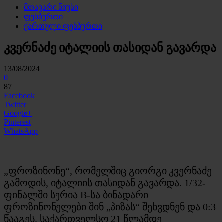
მთავარი ნიუსი
ფეხბურთი
ქართული ფეხბურთი
კვერნაძე იტალიის თასიდან გავარდა
13/08/2024
0
87
Facebook
Twitter
Google+
Pinterest
WhatsApp
„ფროზინონე“, რომელშიც გიორგი კვერნაძე
გამოდის, იტალიის თასიდან გავარდა. 1/32-
ფინალში სერია B-სა ბინადარი
ფროზინონელები შინ „პიზას“ შეხვდნენ და 0:3
წააგეს. საქართველსო 21 წლამდე