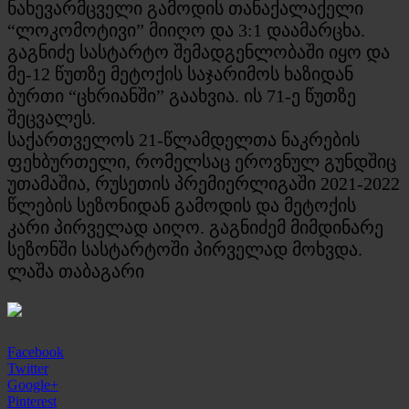
ნახევარმცველი გამოდის თანაქალაქელი
“ლოკომოტივი” მიიღო და 3:1 დაამარცხა.
გაგნიძე სასტარტო შემადგენლობაში იყო და
მე-12 წუთზე მეტოქის საჯარიმოს ხაზიდან
ბურთი “ცხრიანში” გაახვია. ის 71-ე წუთზე
შეცვალეს.
საქართველოს 21-წლამდელთა ნაკრების
ფეხბურთელი, რომელსაც ეროვნულ გუნდშიც
უთამაშია, რუსეთის პრემიერლიგაში 2021-2022
წლების სეზონიდან გამოდის და მეტოქის
კარი პირველად აიღო. გაგნიძემ მიმდინარე
სეზონში სასტარტოში პირველად მოხვდა.
ლაშა თაბაგარი
Facebook
Twitter
Google+
Pinterest