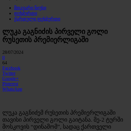
მთავარი ნიუსი
ფეხბურთი
ქართული ფეხბურთი
ლუკა გაგნიძის პირველი გოლი
რუსეთის პრემიერლიგაში
28/07/2024
0
64
Facebook
Twitter
Google+
Pinterest
WhatsApp
ლუკა გაგნიძემ რუსეთის პრემიერლიგაში
თავისი პირველი გოლი გაიტანა. მე-2 ტურში
მოსკოვის “დინამომ”, სადაც ქართველი