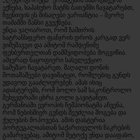
ექნება, საპასუხო მატჩს ბათუმში ჩავატარებთ,
ჩვენთვის ეს მისაღები ვარიანტია – მეორე
თამაშში შანსი გვექნება.
უნდა ვაღიაროთ, რომ ზამთრის
სატრანსფერო ფანჯრის დროს კარგად ვერ
ვიმუშავეთ და ამიტომ რამდენიმე
ფეხბურთელთან დამშვიდობება მოგვიწია.
ამჯერად ნაყოფიერი სასელექციო
სამუშაო ჩავატარეთ, მაღალი დონის
მოთამაშეები დავიმატეთ, რომლებიც გუნდს
უდავოდ გააძლიერებენ. ამას ისიც
ადასტურებს, რომ ბოლო სამ საკონტროლო
შეხვედრაში ცხრა გოლი გავიტანეთ.
გერმანიაში ევროპის ჩემპიონატმა აჩვენა,
რომ ნებისმიერ გუნდს შეუძლია მოგება და
ქულების მოპოვება. ამის დასტურია
პორტუგალიასთან საქართველოს ნაკრების
გამარჯვებაც. ამიტომ მეტოქე უნდა დააფასო,