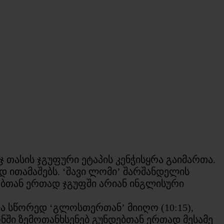
ჯ თასის ჯგუფური ეტაპის კენჭისყრა გაიმართა.
 ითამაშებს. ‘შავი ლომი’ შარშანდელის
ებთან ერთად ჯგუფში არიან ინგლისური
ა სწორედ ‘გლოსთერთან’ მიიღო (10:15),
ზონში ზემოთანხსენებ გუნდებთან ერთად მესამე