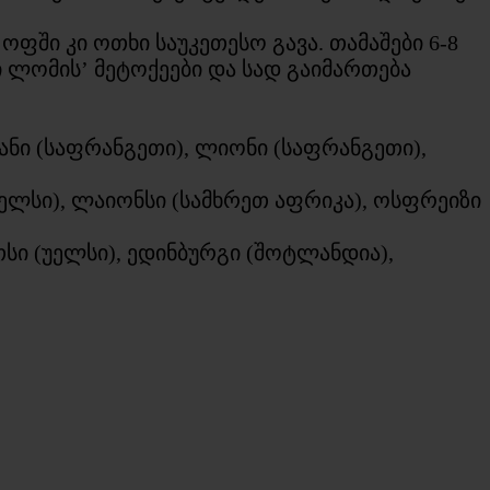
ფში კი ოთხი საუკეთესო გავა. თამაშები 6-8
ავი ლომის’ მეტოქეები და სად გაიმართება
ანი (საფრანგეთი), ლიონი (საფრანგეთი),
უელსი), ლაიონსი (სამხრეთ აფრიკა), ოსფრეიზი
თსი (უელსი), ედინბურგი (შოტლანდია),