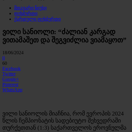
მთავარი ნიუსი
ფეხბურთი
ქართული ფეხბურთი
ვილი სანიოლი: “ძალიან კარგად
ვითამაშეთ და შეგვიძლია ვიამაყოთ”
18/06/2024
0
60
Facebook
Twitter
Google+
Pinterest
WhatsApp
ვილი სანიოლის მიაჩნია, რომ ევროპის 2024
წლის ჩემპიონატის სადებიუტო შეხვედრაში
თურქეთთან (1:3) საქართველოს ეროვნულმა