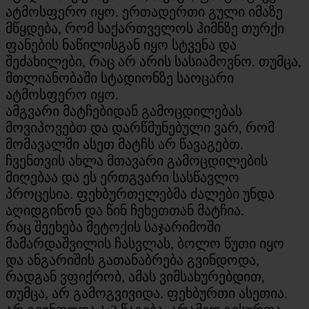
ატმოსფერო იყო. ერთადერთი გული იმაზე
მწყდება, რომ საქართველოს ჰიმნზე თურქი
ფანების ნაწილისგან იყო სტვენა და
შეძახილები, რაც არ არის სასიამოვნო. თუმცა,
მთლიანობაში სტადიონზე საოცარი
ატმოსფერო იყო.
ამგვარი მატჩებიდან გამოცდილებას
მოვიპოვებთ და დარწმუნებული ვარ, რომ
მომავალში ასეთ მატჩს არ წავაგებთ.
ჩვენთვის ახლა მთავარი გამოცდილების
მიღებაა და ეს ერთგვარი სასწავლო
პროცესია. ფეხბურთელებმა ძალები უნდა
აღიდგინონ და წინ ჩეხეთთან მატჩია.
რაც შეეხება მეტოქის საჯარიმოში
მამარდაშვილის ჩასვლას, ბოლო წუთი იყო
და ანგარიშის გათანაბრება გვინდოდა,
რადგან ვფიქრობ, ამას ვიმსახურებდით,
თუმცა, არ გამოგვივიდა. ფეხბურთი ასეთია.