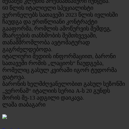
შესახებ კლუბის პრესსამსახური იუწყება.
60 წლის იტალიელი სპეციალისტი
ვერონელებს სათავეში 2023 წლის ივლისში
ჩაუდგა და ერთწლიანი კონტრაქტი
გააფორმა, რომლის ამოწურვის შემდეგ,
მხარეების თანხმობის შემთხვევაში,
თანამშრომლობა ავტომატურად
გაგრძელდებოდა.
იტალიური მედიის ინფორმაციით, ბარონი
სათავეში რომის „ლაციოს“ ჩაუდგება,
რომელიც გასულ კვირაში იგორ ტუდორმა
დატოვა.
ბარონის ხელმძღვანელობით გასულ სეზონში
„ვერონამ“ იტალიის სერია A-ს 20 გუნდს
შორის მე-13 ადგილი დაიკავა.
ლაშა თაბაგარი