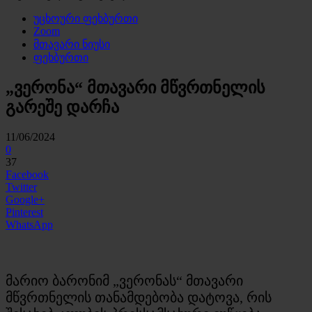
უცხოური ფეხბურთი
Zoom
მთავარი ნიუსი
ფეხბურთი
„ვერონა“ მთავარი მწვრთნელის
გარეშე დარჩა
11/06/2024
0
37
Facebook
Twitter
Google+
Pinterest
WhatsApp
მარიო ბარონიმ „ვერონას“ მთავარი
მწვრთნელის თანამდებობა დატოვა, რის