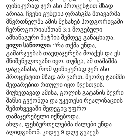
ფიზიკურად ჯერ ასი პროცენტით მზად
არიაა. ჩვენი გუნდის ფრანგმა მთავარმა
მწვრთნელმა ამის შესახებ პოდგორიცაში
ჩერნოგორიასშთან 3:1 მოგებული
ამხანაგური მატჩის შემდეგ განაცხადა.
ვილი სანიოლი:
“რა თქმა უნდა,
გამარჯვებას თავდაჯერება მოაქვს და ეს
მნიშვნელოვანი იყო. თუმცა, ამ თამაშმა
დაგვანახა, რომ ფიზიკურად ჯერ ასი
პროცენტით მზად არ ვართ. მეორე ტაიმში
შედარებით რთული იყო ჩვენთვის.
მიუხედავად ამისა, გოლის გატანის ბევრი
შანსი გვქონდა და უკეთესი რეალიზაციის
შემთხვევაში შედეგიც უფრო
დამაჯერებელი იქნებოდა.
ახლა, ფეხბურთელებმა ძალები უნდა
აღიდგინონ. კიდევ 9 დღე გვაქვს