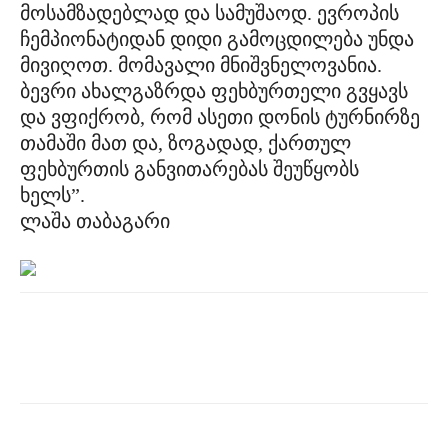
მოსამზადებლად და სამუშაოდ. ევროპის
ჩემპიონატიდან დიდი გამოცდილება უნდა
მივიღოთ. მომავალი მნიშვნელოვანია.
ბევრი ახალგაზრდა ფეხბურთელი გვყავს
და ვფიქრობ, რომ ასეთი დონის ტურნირზე
თამაში მათ და, ზოგადად, ქართულ
ფეხბურთის განვითარებას შეუწყობს
ხელს”.
ლაშა თაბაგარი