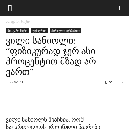
მთავარი ნიუსი
მთავარი ნიუსი
ფეხბურთი
ქართული ფეხბურთი
ვილი სანიოლი:
“ფიზიკურად ჯერ ასი
პროცენტით მზად არ
ვართ”
10/06/2024
55
0
ვილი სანიოლს მიაჩნია, რომ
საქართველოს ეროვნული ნაკრები