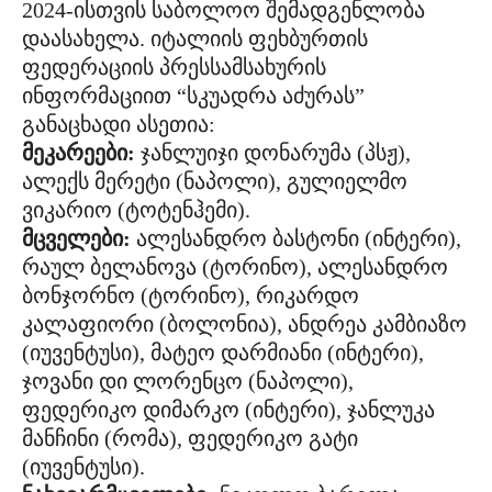
2024-ისთვის საბოლოო შემადგენლობა
დაასახელა. იტალიის ფეხბურთის
ფედერაციის პრესსამსახურის
ინფორმაციით “სკუადრა აძურას”
განაცხადი ასეთია:
მეკარეები:
ჯანლუიჯი დონარუმა (პსჟ),
ალექს მერეტი (ნაპოლი), გულიელმო
ვიკარიო (ტოტენჰემი).
მცველები:
ალესანდრო ბასტონი (ინტერი),
რაულ ბელანოვა (ტორინო), ალესანდრო
ბონჯორნო (ტორინო), რიკარდო
კალაფიორი (ბოლონია), ანდრეა კამბიაზო
(იუვენტუსი), მატეო დარმიანი (ინტერი),
ჯოვანი დი ლორენცო (ნაპოლი),
ფედერიკო დიმარკო (ინტერი), ჯანლუკა
მანჩინი (რომა), ფედერიკო გატი
(იუვენტუსი).