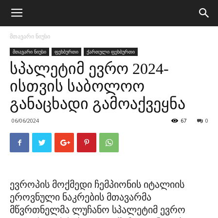
მთავარი ნიუსი
მთავარი ნიუსი
ფეხბურთი
ქართული ფეხბურთი
სპალეტიმ ევრო 2024-
ისთვის საბოლოო
განაცხადი გამოაქვეყნა
06/06/2024
67
0
ევროპის მოქმედი ჩემპიონის იტალიის
ეროვნული ნაკრების მთავარმა
მწვრთნელმა ლუჩანო სპალეტიმ ევრო