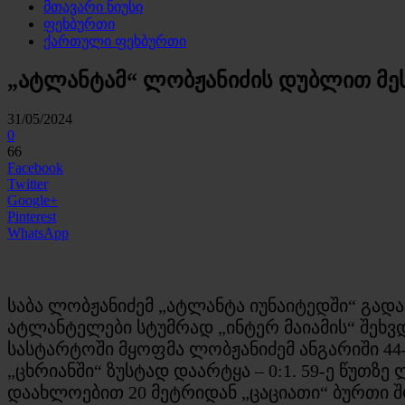
მთავარი ნიუსი
ფეხბურთი
ქართული ფეხბურთი
„ატლანტამ“ ლობჟანიძის დუბლით მეს
31/05/2024
0
66
Facebook
Twitter
Google+
Pinterest
WhatsApp
საბა ლობჟანიძემ „ატლანტა იუნაიტედში“ გადა
ატლანტელები სტუმრად „ინტერ მაიამის“ შეხვ
სასტარტოში მყოფმა ლობჟანიძემ ანგარიში 44
„ცხრიანში“ ზუსტად დაარტყა – 0:1. 59-ე წუთ
დაახლოებით 20 მეტრიდან „ცაციათი“ ბურთი შო