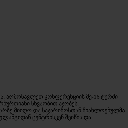
რა. აღმოსავლეთ კონფერენციის მე-16 ტურში
რბურთიანი სხვაობით აჯობეს.
ევარზე მიიღო და საჯარიმოსთან მიახლოებულმა
 ფლანგიდან ცენტრისკენ შეიწია და