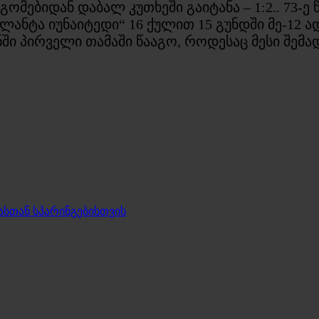
გომებიდან დაბალ კუთხეში გაიტანა – 1:2.. 73-ე
ანტა იუნაიტედი“ 16 ქულით 15 გუნდში მე-12 ა
ონში პირველი თამაში წააგო, როდესაც მესი შემ
სთან სპარინგებისთვის