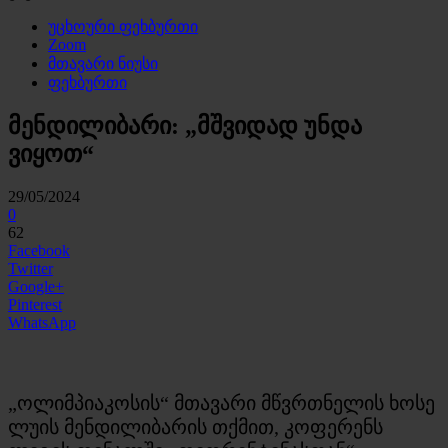
უცხოური ფეხბურთი
Zoom
მთავარი ნიუსი
ფეხბურთი
მენდილიბარი: „მშვიდად უნდა
ვიყოთ“
29/05/2024
0
62
Facebook
Twitter
Google+
Pinterest
WhatsApp
„ოლიმპიაკოსის“ მთავარი მწვრთნელის ხოსე
ლუის მენდილიბარის თქმით, კოფერენს