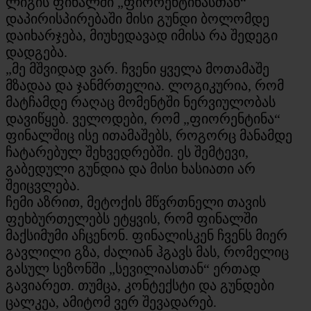
ლიგის ფინალში „ფიორენტინასთან“
დაპირისპირებაში მისი გუნდი ბოლომდე
დაიხარჯება, მიუხედავად იმისა რა შედეგი
დადგება.
„მე მშვიდად ვარ. ჩვენი ყველა მოთამაშე
მზადაა და ჯანმრთელია. ლოგიკურია, რომ
მატჩამდე რაღაც მომენტში ნერვიულობას
დავიწყებ. ველოდები, რომ „ფიორენტინა“
ფინალშიც ისე ითამაშებს, როგორც მანამდე
ჩატარებულ შეხვედრებში. ეს შემტევი,
გაბედული გუნდია და მისი ხასიათი არ
შეიცვლება.
ჩემი აზრით, მეტოქის მწვრთნელი თავის
ფეხბურთელებს ეტყვის, რომ ფინალში
მაქსიმუმი აჩცენონ. ფინალისკენ ჩვენს მიერ
გავლილი გზა, ძალიან ჰგავს მას, რომელიც
გასულ სეზონში „სევილიასთან“ ერთად
გავიარეთ. თუმცა, კონტექსტი და გუნდები
ცალკეა, ამიტომ ვერ შევადარებ.