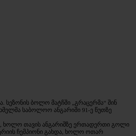
. სეზონის ბოლო მატჩში „გრაცერმა“ შინ
სხმელმა საბოლოო ანგარიში 91-ე წუთზე
შა, ხოლო თავის ანგარიშზე ერთადერთი გოლი
სტრიის ჩემპიონი გახდა, ხოლო ოთარ