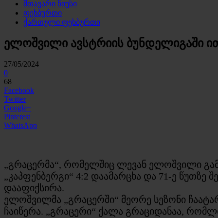
მთავარი ნიუსი
ფეხბურთი
ქართული ფეხბურთი
ელოშვილი ავსტრიის ბუნდელიგაში ით
27/05/2024
0
68
Facebook
Twitter
Google+
Pinterest
WhatsApp
„გრაცერმა“, რომელშიც ლევან ელოშვილი გამო
„კაპფენბერგი“ 4:2 დაამარცხა და 71-ე წუთზე
დააფიქსირა.
ელოშვილმა „გრაცერში“ მეორე სეზონი ჩაატა
ჩაიწერა. „გრაცერი“ ქალა გრაციდანაა, რომლ