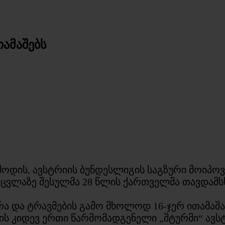
ამაშებს
დის, ავსტრიის ბუნდესლიგის საგზური მოიპოვა
 შეცვლაზე შესულმა 28 წლის ქართველმა თავდამ
რა და ტრავმების გამო მხოლოდ 16-ჯერ ითამა
ის კიდევ ერთი წარმომადგენელი „შტურმი“ ავ