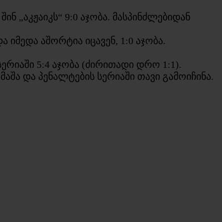
ნ „აკჟაიკს“ 9:0 აჯობა. მასპინძლებიდან
იმედა აშორტია იცავენ, 1:0 აჯობა.
რიაში 5:4 აჯობა (ძირითადი დრო 1:1).
შა და პენალტების სერიაში თავი გამოიჩინა.