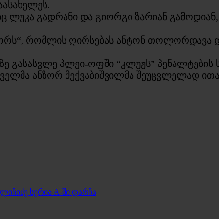
აასახელეს.
 ლუკა გადრანი და გიორგი ზარიან გამოდიან, ში
იორს“, რომლის ღირსებას ანტონ თოლორდავა და 
ე გასასვლე პლეი-ოფში “კლუჟს” პენალტების სე
ელმა ანზორ მექვაბიშვილმა შეუცვლელად ითამა
გლიჩიძე სერია A-ში დარჩა