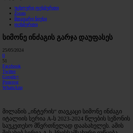
უცხოური ფეხბურთი
Zoom
მთავარი ნიუსი
ფეხბურთი
სიმონე ინძაგის გარჯა დაუფასეს
25/05/2024
0
51
Facebook
Twitter
Google+
Pinterest
WhatsApp
მილანის „ინტერის“ თავკაცი სიმონე ინძაგი
იტალიის სერია A-ს 2023-2024 წლების სეზონის
საუკეთესო მწვრთნელად დაასახელეს. ამის
შესახებ სერია A-ს პრესსამსახური იუწყება.