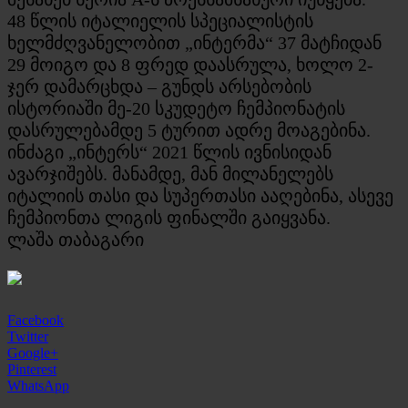
48 წლის იტალიელის სპეციალისტის
ხელმძღვანელობით „ინტერმა“ 37 მატჩიდან
29 მოიგო და 8 ფრედ დაასრულა, ხოლო 2-
ჯერ დამარცხდა – გუნდს არსებობის
ისტორიაში მე-20 სკუდეტო ჩემპიონატის
დასრულებამდე 5 ტურით ადრე მოაგებინა.
ინძაგი „ინტერს“ 2021 წლის ივნისიდან
ავარჯიშებს. მანამდე, მან მილანელებს
იტალიის თასი და სუპერთასი ააღებინა, ასევე
ჩემპიონთა ლიგის ფინალში გაიყვანა.
ლაშა თაბაგარი
Facebook
Twitter
Google+
Pinterest
WhatsApp