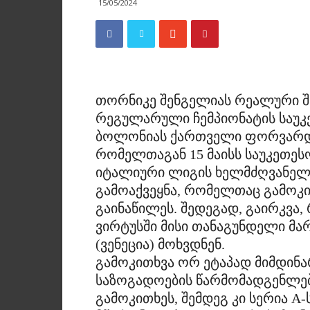
15/05/2024
თორნიკე შენგელიას რეალური შან
რეგულარული ჩემპიონატის საუკე
ბოლონიას ქართველი ფორვარდი
რომელთაგან 15 მაისს საუკეთეს
იტალიური ლიგის ხელმძღვანელ
გამოაქვეყნა, რომელთაც გამოკ
გაინაწილეს. შედეგად, გაირკვა,
ვირტუსში მისი თანაგუნდელი მა
(ვენეცია) მოხვდნენ.
გამოკითხვა ორ ეტაპად მიმდინა
საზოგადოების წარმომადგენლები
გამოკითხეს, შემდეგ კი სერია 