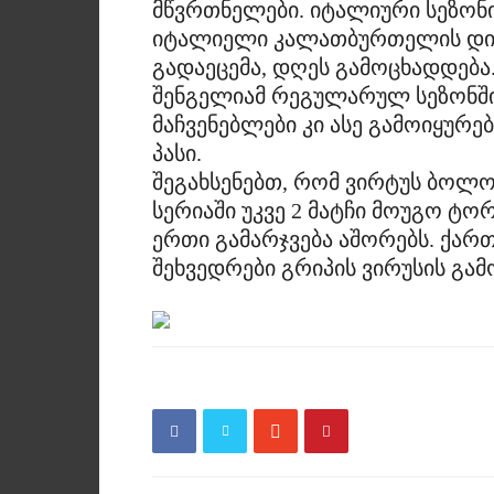
მწვრთნელები. იტალიური სეზო
იტალიელი კალათბურთელის დინო
გადაეცემა, დღეს გამოცხადდება
შენგელიამ რეგულარულ სეზონში 
მაჩვენებლები კი ასე გამოიყურება:
პასი.
შეგახსენებთ, რომ ვირტუს ბოლ
სერიაში უკვე 2 მატჩი მოუგო ტ
ერთი გამარჯვება აშორებს. ქა
შეხვედრები გრიპის ვირუსის გამ