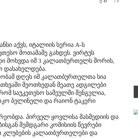
41
0
სი აქვს, იტალიის სერია A-ს
თესო მოთამაშე გახდეს. ვირტუს
 მოხვდა იმ 3 კალათბურთელს შორის,
ო დასახელდება.
ობამ დღეს იმ კალათბურთელთა სია
ითხვაში მეოთხედან მეათე ადგილები
 რომ საუკეთესო სამეულში შენგელია,
რკო ბელინელი და რაიონ ტაკერი
რეობდა. პირველ ყოვლისა მასმედიის და
სგან შემდგარი კომისიის წევრები
A-ს კლუბების კალათბურთელები და