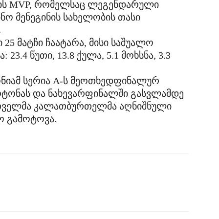
ნის MVP, რომელსაც ლეგენდარული
 მენეგინის სახელობის თასი
.
25 მატჩი ჩაატარა, მისი საშუალო
 23.4 წუთი, 13.8 ქულა, 5.1 მოხსნა, 3.3
ონიამ სერია A-ს მეოთხედფინალურ
ორტონას და ნახევარფინალში გასვლამდე
რთველმა კალათბურთელმა აღნიშნული
ო გამოტოვა.