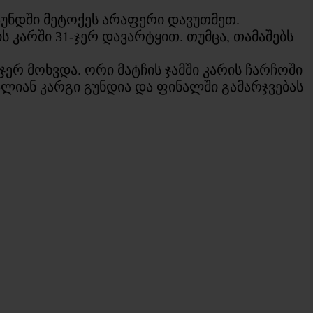
აუნდში მეტოქეს არაფერი დავუთმეთ.
 კარში 31-ჯერ დავარტყით. თუმცა, თამაშებს
ჯერ მოხვდა. ორი მატჩის ჯამში კარის ჩარჩოში
ალიან კარგი გუნდია და ფინალში გამარჯვებას