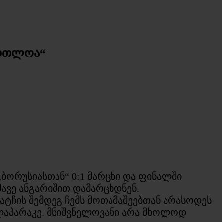
ართლოა“
„ბორუსიასთან“ 0:1 მარცხი და ფინალში
ავე ანგარიშით დამარცხდნენ.
მატჩის შემდეგ ჩემს მოთამაშეებთან არასოდეს
ლაპარაკე. მნიშვნელოვანი არა მხოლოდ