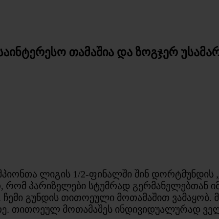
 საინტერესო თამაშია და ზოგჯერ უსამ
მპიონთა ლიგის 1/2-ფინალში შინ დორტმუნდის 
თ, რომ პარიზელები სტუმრად გერმანელებთან იმ
ბ. ჩემი გუნდის თითოეული მოთამაშით ვამაყობ. 
ეთე. თითოეულ მოთამაშეს ინდივიდუალურად ვე