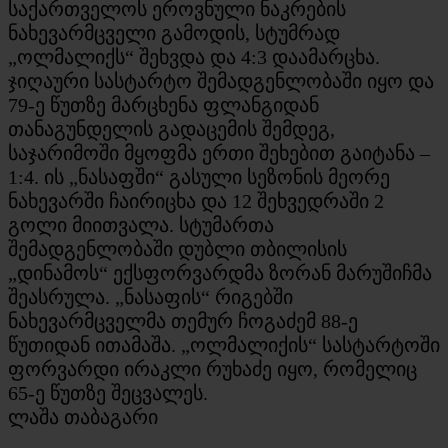
საქართველოს ეროვნული ნაკრების
ნახევარმცველი გამოდის, სტუმრად
„ოლმალიქს“ შეხვდა და 4:3 დაამარცხა.
ჯიღაური სასტარტო შემადგენლობაში იყო და
79-ე წუთზე მარცხენა ფლანგიდან
თანაგუნდელის გადაცემის შემდეგ,
საჯარიმოში მყოფმა ერთი შეხებით გაიტანა –
1:4. ის „ნასაფში“ გასული სეზონის მეორე
ნახევარში ჩაირიცხა და 12 შეხვედრაში 2
გოლი მიითვალა. სტუმართა
შემადგენლობაში დუბლი თბილისის
„დინამოს“ ექსფორვარდმა ზორან მარუშიჩმა
შეასრულა. „ნასაფის“ რიგებში
ნახევარმცველმა თემურ ჩოგაძემ 88-ე
წუთიდან ითამაშა. „ოლმალიქის“ სასტარტოში
ფორვარდი ირაკლი რუხაძე იყო, რომელიც
65-ე წუთზე შეცვალეს.
ლაშა თაბაგარი