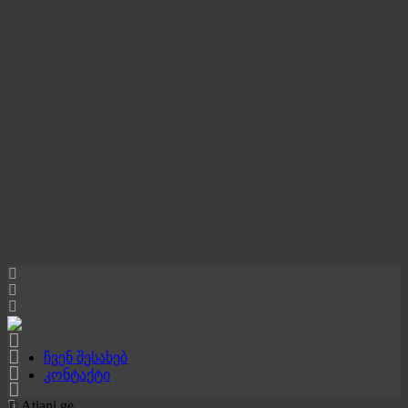
ჩვენ შესახებ
კონტაქტი
© Atiani.ge