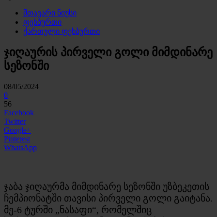
მთავარი ნიუსი
ფეხბურთი
ქართული ფეხბურთი
ჯიღაურის პირველი გოლი მიმდინარე
სეზონში
08/05/2024
0
56
Facebook
Twitter
Google+
Pinterest
WhatsApp
ჯაბა ჯიღაურმა მიმდინარე სეზონში უზბეკეთის
ჩემპიონატში თავისი პირველი გოლი გაიტანა.
მე-6 ტურში „ნასაფი“, რომელშიც