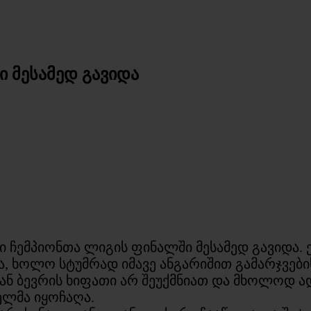
 მესამედ გავიდა
 ჩემპიონთა ლიგის ფინალში მესამედ გავიდა. ე
ა, ხოლო სტუმრად იმავე ანგარიშით გამარჯვების
ან ბევრის ხიფათი არ შეუქმნიათ და მხოლოდ ა
ელმა იყოჩაღა.