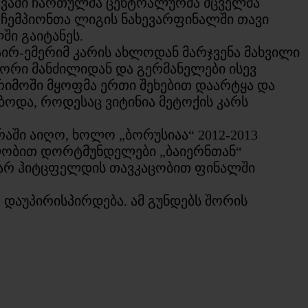
ტევაში ჩართულმა ცენტრალურმა მცველმა
 ჩემპიონთა ლიგის ნახევარფინალში თავი
ში გაიტანეს.
ზაირ-ემერიმ კარის ახლოდან მარჯვენა მახვილი
შორი მანძილიდან და გერმანელები ისევ
არიმოში მყოფმა ერთი შეხებით დაარტყა და
ოდა, როდესაც ვიტინია მეტოქის კარს
ში აიღო, ხოლო „ბორუსიაა“ 2012-2013
ელობით დორტმუნდელები „ბაიერნთან“
მარ ჰიტცფელდის თავკაცობით ფინალში
 დაუპირისპირდება. ამ გუნდებს შორის