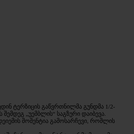
დინ ტერზიცის გაწვრთნილმა გუნდმა 1/2-
 შემდეგ „უემბლის“ საგზური დაიბევა.
დეიემის მომენტია გამოსარჩევი, რომლის