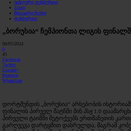
უცხოური ფეხბურთი
Zoom
მთავარი ნიუსი
ფეხბურთი
„ბორუსია“ ჩემპიონთა ლიგის ფინალში
08/05/2024
0
45
Facebook
Twitter
Google+
Pinterest
WhatsApp
დორტმუნდის „ბორუსია“ არსებობის ისტორიაში
ფინალის პირველ მატჩში შინ პსჟ 1:0 დაამარცხ
პირველი ტაიმში მეტოქეებს ერთმანეთის კართ
გარღვევა დარტყმით დასრულდა, მაგრამ კობ