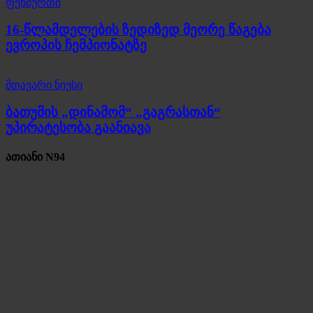
ფეხბურთი
16-წლამდელების ზედიზედ მეორე წაგება
ევროპის ჩემპიონატზე
მთავარი ნიუსი
ბათუმის „დინამომ“ „გაგრასთან“
უპირატესობა გაანიავა
ათიანი N94