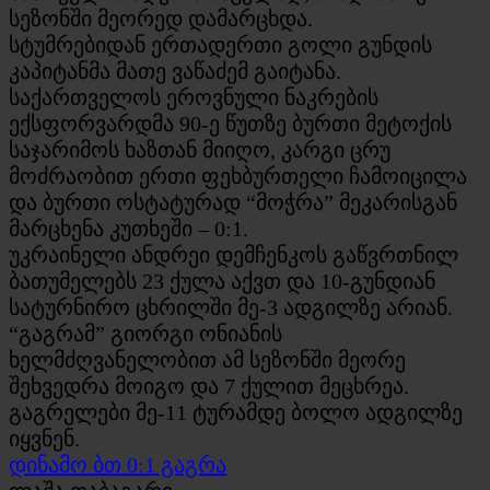
სეზონში მეორედ დამარცხდა.
სტუმრებიდან ერთადერთი გოლი გუნდის
კაპიტანმა მათე ვაწაძემ გაიტანა.
საქართველოს ეროვნული ნაკრების
ექსფორვარდმა 90-ე წუთზე ბურთი მეტოქის
საჯარიმოს ხაზთან მიიღო, კარგი ცრუ
მოძრაობით ერთი ფეხბურთელი ჩამოიცილა
და ბურთი ოსტატურად “მოჭრა” მეკარისგან
მარცხენა კუთხეში – 0:1.
უკრაინელი ანდრეი დემჩენკოს გაწვრთნილ
ბათუმელებს 23 ქულა აქვთ და 10-გუნდიან
სატურნირო ცხრილში მე-3 ადგილზე არიან.
“გაგრამ” გიორგი ონიანის
ხელმძღვანელობით ამ სეზონში მეორე
შეხვედრა მოიგო და 7 ქულით მეცხრეა.
გაგრელები მე-11 ტურამდე ბოლო ადგილზე
იყვნენ.
დინამო ბთ 0:1 გაგრა