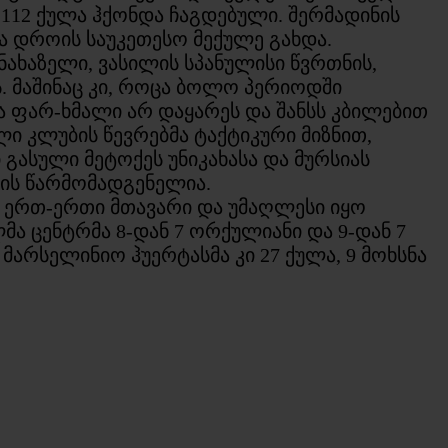
112 ქულა ჰქონდა ჩაგდებული. შერმადინის
ა დროის საუკეთესო მექულე გახდა.
ახაზელი, ვასილის სპანულისი წვრთნის,
. მაშინაც კი, როცა ბოლო პერიოდში
 ფარ-ხმალი არ დაყარეს და შანსს კბილებით
ი კლუბის წევრებმა ტაქტიკური მიზნით,
გასული მეტოქეს უნიკახასა და მურსიას
თის წარმომადგენელია.
ი ერთ-ერთი მთავარი და უმაღლესი იყო
ლმა ცენტრმა 8-დან 7 ორქულიანი და 9-დან 7
მარსელინიო ჰუერტასმა კი 27 ქულა, 9 მოხსნა