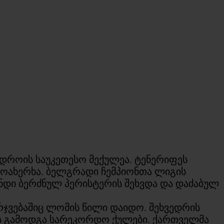
 დროის საუკეთესო მექულეა. ტენერიფეს
ოახერხა. ბელგრადი ჩემპიონთა ლიგის
ნდი ბერძნულ პერისტერის შეხვდა და დაძაბულ
რჯვებაშიც ლომის წილი დაიდო. შეხვედრის
ეს გამოდგა სარეკორდო ქულები. ქართველმა