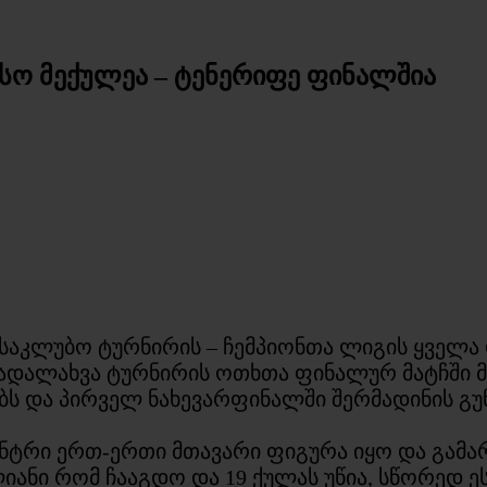
ესო მექულეა – ტენერიფე ფინალშია
საკლუბო ტურნირის – ჩემპიონთა ლიგის ყველა
ადალახვა ტურნირის ოთხთა ფინალურ მატჩში მ
ბს და პირველ ნახევარფინალში შერმადინის გუ
ენტრი ერთ-ერთი მთავარი ფიგურა იყო და გამა
ანი რომ ჩააგდო და 19 ქულას უწია, სწორედ 