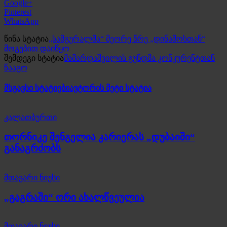
Google+
Pinterest
WhatsApp
წინა სტატია
„სამგურალმა“ მეორე წრე „დინამოსთან“
მოგებით დაიწყო
შემდეგი სტატია
მამარდაშვილის გუნდმა კონკურენტთან
წააგო
მსგავსი სტატიები
ავტორის მეტი სტატია
კალათბურთი
თორნიკე შენგელია კარიერას „დუბაიში“
განაგრძობს
მთავარი ნიუსი
„გაგრაში“ ორი ახალწვეულია
მთავარი ნიუსი