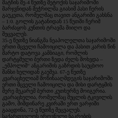
მატჩის მე-4 წუთზე მეტოქის საჯარიმოში
მარჯვნიდან შეჭრილმა გიასიმ პასი ჩერის
გაუკეთა, რომელმაც თავით ანგარიში გახსნა
– 1:0. გოლის გატანიდან 15 წუთში ჩერიმ
ბარძაყოს კუნთის ტრავმა მიიღო და
შეცვალეს.
35-ე წუთზე ნიანგმა ნეაპოლელთა საჯარიმოში
ერთი მცველი ჩამოიცილა და პასით კარის წინ
მარტო დატოვა კამბიაგი, რომლის
დარტყმული ბურთი ზედა ძელს მოხვდა –
„ემპოლიმ“ ანგარიშის გაზრდის საუცხოო
შანსი ხელიდან გაუშვა. 67-ე წუთზე
კვარაცხელიამ მოწინააღმდეგის საჯარიმოში
ერთი მცველი ჩამოიცილა და მისი დარტყმის
მერე მეკარემ ბურთი კუთხურზე მოიგერია.
კვარაცხელია, რომელმაც მუცლის ტკივილის
გამო, მიმდინარე კვირაში ერთ ვარჯიში
გააცდინა, 72-ე წუთზე შეცვალეს.
საქართველოს ეროვნული ნაკრების