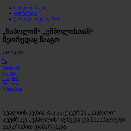
მთავარი ნიუსი
ფეხბურთი
ქართული ფეხბურთი
„ნაპოლიმ“ „ემპოლისთან“
მეორედაც წააგო
20/04/2024
0
46
Facebook
Twitter
Google+
Pinterest
WhatsApp
იტალიის სერია A-ს 33-ე ტურში „ნაპოლი“
სტუმრად „ემპოლის“ შეხვდა და მინიმალური
ანგარიშით დამარცხდა.