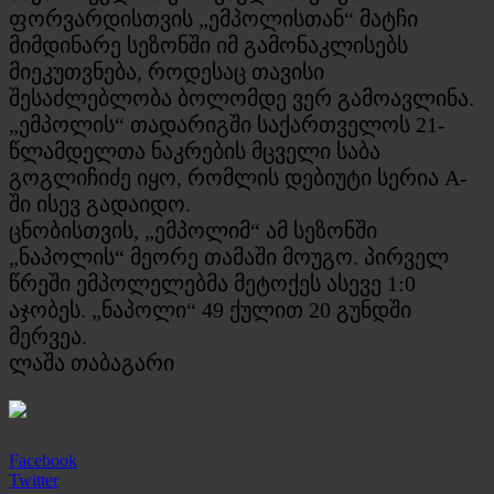
ფორვარდისთვის „ემპოლისთან“ მატჩი
მიმდინარე სეზონში იმ გამონაკლისებს
მიეკუთვნება, როდესაც თავისი
შესაძლებლობა ბოლომდე ვერ გამოავლინა.
„ემპოლის“ თადარიგში საქართველოს 21-
წლამდელთა ნაკრების მცველი საბა
გოგლიჩიძე იყო, რომლის დებიუტი სერია A-
ში ისევ გადაიდო.
ცნობისთვის, „ემპოლიმ“ ამ სეზონში
„ნაპოლის“ მეორე თამაში მოუგო. პირველ
წრეში ემპოლელებმა მეტოქეს ასევე 1:0
აჯობეს. „ნაპოლი“ 49 ქულით 20 გუნდში
მერვეა.
ლაშა თაბაგარი
Facebook
Twitter