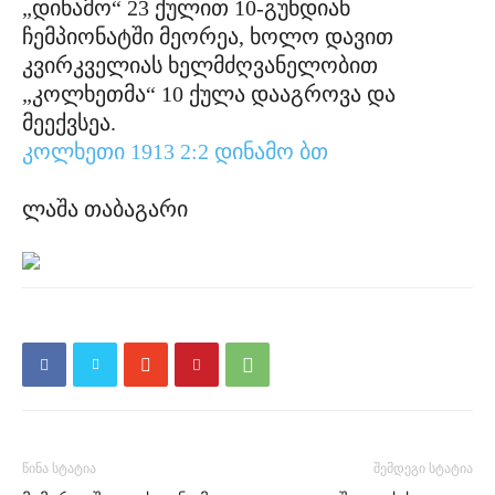
„დინამო“ 23 ქულით 10-გუნდიან
ჩემპიონატში მეორეა, ხოლო დავით
კვირკველიას ხელმძღვანელობით
„კოლხეთმა“ 10 ქულა დააგროვა და
მეექვსეა.
კოლხეთი 1913 2:2 დინამო ბთ
ლაშა თაბაგარი
წინა სტატია
შემდეგი სტატია