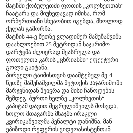
მატჩში ქობულეთში ფოთის „კოლხეთთან“
ჩაატარა და მიუხედავად იმისა, რომ
ორბურთიანი სხვაობით იგებდა, მხოლოდ
ქულას გამორჩა.
მატჩის 44-ე წუთზე ვლადიმერ მამუჩაშვიმა
დაახლოებით 25 მეტრიდან საჯარიმო
დარტყმა ძლიერად შეასრულა და
ფოთელთა კარის „ცხრიანში“ ეფექტური
გოლი გაიტანა.
პირველი ტაიმისთვის დაამტებულ მე-4
წუთზე მამუჩაშვილმა მეტოქის საჯარიმოში
მარჯვნიდან შეიჭრა და მისი ჩაწოდების
შემდეგ, ბურთი ხელზე „კოლხეთის“
კაპიტამ დავით მეგრელიშვილს მოხვდა,
ხოლო მთავარმა მსაჯმა ირაკლი
კვირიკაშვილმა პენალტი დანიშნა. მან
ეპიზოდი რეფერის ვიდეოასისტენთან