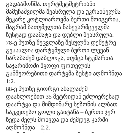
გადაამოწმა. თერტმეტმეტრიანი
მამუჩაშვილმა შეასრულა და უკრაინელმა
მეკარე კოტლიაროვმა ბურთი მოიგერია,
მაგრამ ბათუმელთა ნახევარმცველმა
ზუსტად დაამატა და დუბლი შეასრულა.
78-ე წუთზე შეცვლაზე შესულმა დემეტრე
გვასალია დარტყმული ბურთი ლევან
ხარაბაძემ დაბლოკა, თუმცა სტუმართა
საჯარიმოში მყოფი ფოთელის
განმეორებითი დარტყმა ზუსტი აღმოჩნდა –
1:2.
88-ე წუთზე გიორგი ახალაძემ
დაახლოებით 35 მეტრიდან უძლიერესად
დაარტყა და მიმდინარე სეზონის ალბათ
საუკეთესო გოლი გაიტანა – ბურთი ჯერ
ზედა ძელს მოხვდა და შემდეგ კარში
აღმოჩნდა – 2:2.