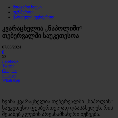
მთავარი ნიუსი
ფეხბურთი
ქართული ფეხბურთი
კვარაცხელია „ნაპოლიში“
თებერვალში საუკეთესოა
07/03/2024
0
53
Facebook
Twitter
Google+
Pinterest
WhatsApp
ხვიჩა კვარაცხელია თებერვალში „ნაპოლის“
საუკეთესო ფეხბურთელად დაასახელეს, რის
შესახებ კლუბის პრესსამსახური იუწყება.