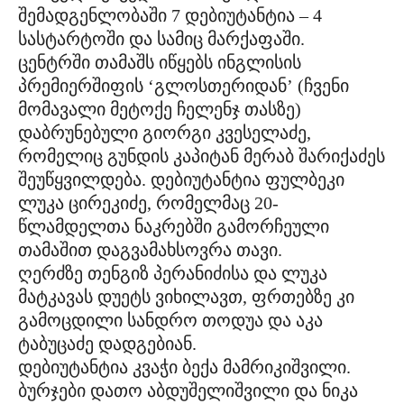
შემადგენლობაში 7 დებიუტანტია – 4
სასტარტოში და სამიც მარქაფაში.
ცენტრში თამაშს იწყებს ინგლისის
პრემიერშიფის ‘გლოსთერიდან’ (ჩვენი
მომავალი მეტოქე ჩელენჯ თასზე)
დაბრუნებული გიორგი კვესელაძე,
რომელიც გუნდის კაპიტან მერაბ შარიქაძეს
შეუწყვილდება. დებიუტანტია ფულბეკი
ლუკა ცირეკიძე, რომელმაც 20-
წლამდელთა ნაკრებში გამორჩეული
თამაშით დაგვამახსოვრა თავი.
ღერძზე თენგიზ პერანიძისა და ლუკა
მატკავას დუეტს ვიხილავთ, ფრთებზე კი
გამოცდილი სანდრო თოდუა და აკა
ტაბუცაძე დადგებიან.
დებიუტანტია კვაჭი ბექა მამრიკიშვილი.
ბურჯები დათო აბდუშელიშვილი და ნიკა