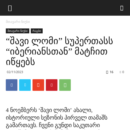
მთავარი ნიუსი
მთავარი ნიუსი
რაგბი
“შავი ლომი” სუპერთასს
“იბერიანსთან” მატჩით
იწყებს
02/11/2023
16
0
4 ნოემბერს ‘შავი ლომი’ ახალი,
ისტორიული სეზონის პირველ თამაშს
გამართავს. ჩვენი გუნდი საკუთარი