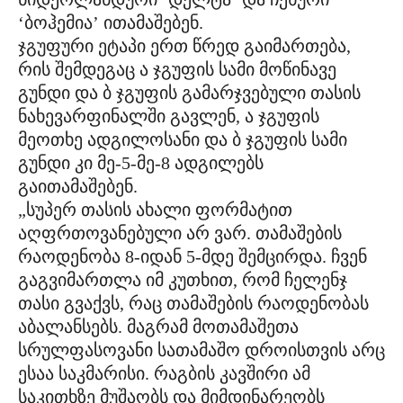
‘ბოჰემია’ ითამაშებენ.
ჯგუფური ეტაპი ერთ წრედ გაიმართება,
რის შემდეგაც ა ჯგუფის სამი მოწინავე
გუნდი და ბ ჯგუფის გამარჯვებული თასის
ნახევარფინალში გავლენ, ა ჯგუფის
მეოთხე ადგილოსანი და ბ ჯგუფის სამი
გუნდი კი მე-5-მე-8 ადგილებს
გაითამაშებენ.
„სუპერ თასის ახალი ფორმატით
აღფრთოვანებული არ ვარ. თამაშების
რაოდენობა 8-იდან 5-მდე შემცირდა. ჩვენ
გაგვიმართლა იმ კუთხით, რომ ჩელენჯ
თასი გვაქვს, რაც თამაშების რაოდენობას
აბალანსებს. მაგრამ მოთამაშეთა
სრულფასოვანი სათამაშო დროისთვის არც
ესაა საკმარისი. რაგბის კავშირი ამ
საკითხზე მუშაობს და მიმდინარეობს