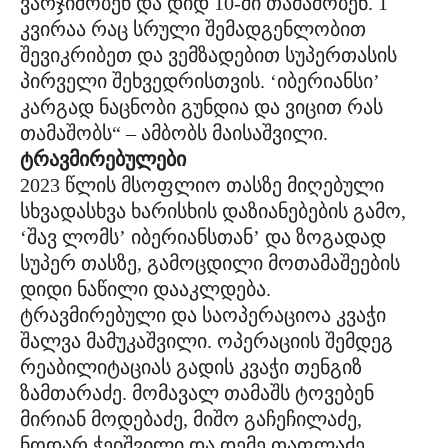
ვარჯიშობენ და დიდ 10-ში თამაშობენ. 1
კვირაა რაც სრული შემადგენლობით
შევიკრიბეთ და ვემზადებით სუპერთასის
პირველი შეხვედრისთვის. ‘იბერიანსი’
კარგად ნაცნობი გუნდია და ვიცით რას
თამაშობს“ – ამბობს მაისაშვილი.
ტრავმირებულები
2023 წლის მსოფლიო თასზე მიღებული
სხვადასხვა ხარისხის დაზიანებების გამო,
‘შავ ლომს’ იბერიანსთან’ და ზოგადად
სუპერ თასზე, გამოცდილი მოთამაშეების
დიდი ნაწილი დააკლდება.
ტრავმირებული და საოპერაციოა კვაჭი
შალვა მამუკაშვილი. ოპერაციის შემდეგ
რეაბილიტაციას გადის კვაჭი თენგიზ
ზამთარაძე. მომავალ თამაშს ტოვებენ
მირიან მოდებაძე, მიშო გაჩეჩილაძე,
ნოდარ ჭეიშვილი და დემე თაფლაძე.