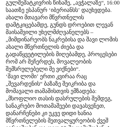
გულშემატკივრის წინაშე, „ავჭალაზე“, 16:00
საათზე ესპანურ ‘იბერიანსს’ დაუხვდება.
ახალი მთავარი მწვრთნელის
დამტკიცებამდე, გუნდს დროებით ლევან
მაისაშვილი უხელმძღვანელებს –
„მიმდინარეობს ნაკრებისა და შავი ლომის
ახალი მწვრთნელის ძიება და
გადაწყვეტილების მიღებამდე, პროცესები
რომ არ შეჩერდეს, მოვალეობის
შემსრულებელი მე ვიქნები“.
‘შავი ლომი’ ერთი კვირაა რაც
„შევარდენის“ ბაზაზე შეიკრიბა და
მომავალი თამაშისთვის ემზადება:
„მსოფლიო თასის დასრულების შემდეგ,
სანაკრებო მოთამაშეები დავასვენეთ,
დანარჩენები კი უკვე დიდი ხანია
მწვრთნელების მეთვალყურეობის ქვეშ