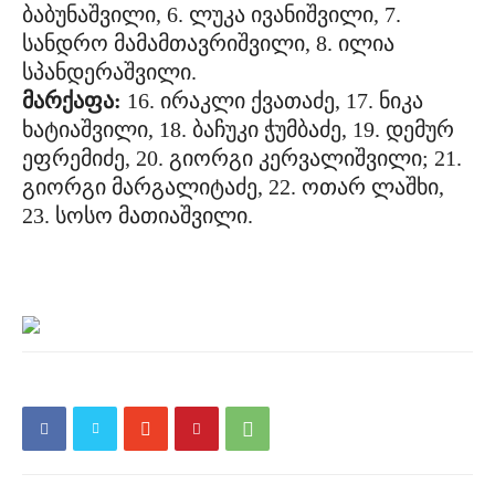
ბაბუნაშვილი, 6. ლუკა ივანიშვილი, 7.
სანდრო მამამთავრიშვილი, 8. ილია
სპანდერაშვილი.
მარქაფა:
16. ირაკლი ქვათაძე, 17. ნიკა
ხატიაშვილი, 18. ბაჩუკი ჭუმბაძე, 19. დემურ
ეფრემიძე, 20. გიორგი კერვალიშვილი; 21.
გიორგი მარგალიტაძე, 22. ოთარ ლაშხი,
23. სოსო მათიაშვილი.