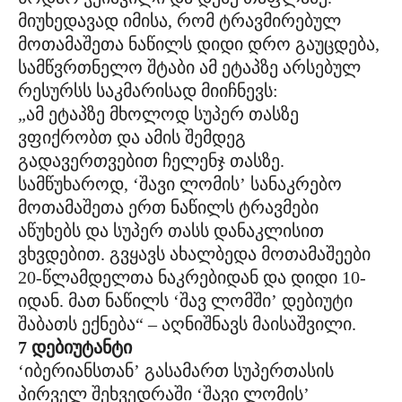
მიუხედავად იმისა, რომ ტრავმირებულ
მოთამაშეთა ნაწილს დიდი დრო გაუცდება,
სამწვრთნელო შტაბი ამ ეტაპზე არსებულ
რესურსს საკმარისად მიიჩნევს:
„ამ ეტაპზე მხოლოდ სუპერ თასზე
ვფიქრობთ და ამის შემდეგ
გადავერთვებით ჩელენჯ თასზე.
სამწუხაროდ, ‘შავი ლომის’ სანაკრებო
მოთამაშეთა ერთ ნაწილს ტრავმები
აწუხებს და სუპერ თასს დანაკლისით
ვხვდებით. გვყავს ახალბედა მოთამაშეები
20-წლამდელთა ნაკრებიდან და დიდი 10-
იდან. მათ ნაწილს ‘შავ ლომში’ დებიუტი
შაბათს ექნება“ – აღნიშნავს მაისაშვილი.
7 დებიუტანტი
‘იბერიანსთან’ გასამართ სუპერთასის
პირველ შეხვედრაში ‘შავი ლომის’