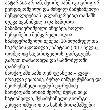
პატარაია არიან, მეორე ხაზში კი გრიგორ
ქერდიყოშვილი და მიხეილ ბაბუნაშვილი
შეწყვილდებიან. ფლანკერებად თამაშს
ლუკა ივანიშვილი და სანდრო
მამამთავრიშვილი იწყებენ, ხოლო
შერკინების შემკვრელი ილია
სპანდერაშვილი იქნება, 20-წლამდელთა
ნაკრების ყოფილი კაპიტანი (2017 წელს),
რომელიც საქართველოს ფარგლებს
გარეთ თამაშობდა და სამშობლოში
დაბრუნდა.
მარქაფაში სამი დებიუტანტია – კვაჭი
ირაკლი ქვათაძე, ბურჯი ბაჩუკი ჭუმბაძე და
მეორეხაზელი დემურ ეფრემიძე.
მარქაფაში არიან მეორე ბურჯი ნიკა
ხატიაშვილი, მესამეხაზელი გიორგი
კერვალიშვილი და ხაზის მოთამაშეები: